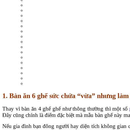
1.
Bàn ăn 6 ghế sức chứa “vừa” nhưng làm 
Thay vì bàn ăn 4 ghế ghế như thông thường thì một số
Đây cũng chính là điểm đặc biệt mà mẫu bàn ghế này ma
Nếu gia đình bạn đông người hay diện tích không gian q