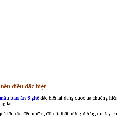
nên điều đặc biệt
mẫu bàn ăn 6 ghế
đặc biệt lại đang được ưa chuộng hi
ng lại.
uá lớn cần đến những đồ nội thất tương đương thì đây ch