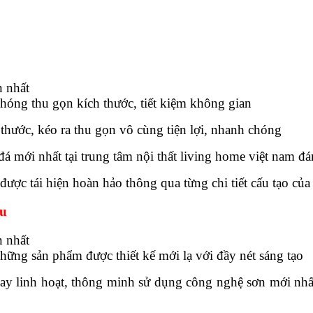
hóng thu gọn kích thước, tiết kiệm không gian
 thước, kéo ra thu gọn vô cùng tiện lợi, nhanh chóng
á mới nhất tại trung tâm nội thất living home việt nam đá
được tái hiện hoàn hảo thông qua từng chi tiết cấu tạo của
ẩu
hững sản phẩm được thiết kế mới lạ với đầy nét sáng tạo
ay linh hoạt, thông minh sử dụng công nghệ sơn mới nhất 