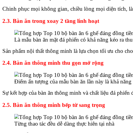
Chinh phục mọi không gian, chiều lòng mọi diện tích, l
2.3. Bàn ăn trong xoay 2 tầng linh hoạt
Là mẫu bàn ăn mặt đá phiến có khả năng kéo ra thu 
Sản phẩm nội thất thông minh là lựa chọn tối ưu cho cho
2.4. Bàn ăn thông minh thu gọn mở rộng
Điểm ấn tượng của mẫu bàn ăn lần này là khả năng 
Sự kết hợp của bàn ăn thông minh và chất liệu đá phiến 
2.5. Bàn ăn thông minh bếp từ sang trọng
Từng thao tác đều dễ dàng thực hiên tại nhà