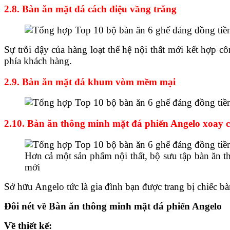
2.8. Bàn ăn mặt đá cách điệu vầng trăng
Sự trỗi dậy của hàng loạt thế hệ nội thất mới kết hợp c
phía khách hàng.
2.9. Bàn ăn mặt đá khum vòm mềm mại
2.10. Bàn ăn thông minh mặt đá phiến Angelo xoay 
Hơn cả một sản phẩm nội thất, bộ sưu tập bàn ăn t
mới
Sở hữu Angelo tức là gia đình bạn được trang bị chiếc bà
Đôi nét về Bàn ăn thông minh mặt đá phiến Angelo
Về thiết kế: