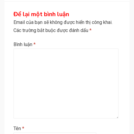
Để lại một bình luận
Email của bạn sẽ không được hiển thị công khai.
Các trường bắt buộc được đánh dấu
*
Bình luận
*
Tên
*