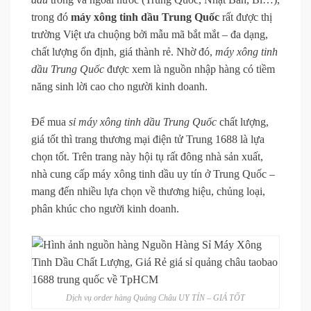
trong đó
máy xông tinh dầu Trung Quốc
rất được thị
trường Việt ưa chuộng bởi mẫu mã bắt mắt – đa dạng,
chất lượng ổn định, giá thành rẻ. Nhờ đó,
máy xông tinh
dầu Trung Quốc
được xem là nguồn nhập hàng có tiềm
năng sinh lời cao cho người kinh doanh.
Để mua
sỉ máy xông tinh dầu Trung Quốc
chất lượng,
giá tốt thì trang thương mại điện tử Trung 1688 là lựa
chọn tốt. Trên trang này hội tụ rất đông nhà sản xuất,
nhà cung cấp máy xông tinh dầu uy tín ở Trung Quốc –
mang đến nhiều lựa chọn về thương hiệu, chủng loại,
phân khúc cho người kinh doanh.
Dịch vụ order hàng Quảng Châu UY TÍN – GIÁ TỐT