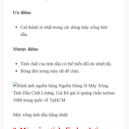
Ưu điểm:
Giá thành rẻ nhất trong các dòng máy xông tinh
dầu.
Nhược điểm:
Tính chất của tinh dầu có thể biến đổi do nhiệt độ.
Bóng đèn trong máy rất dễ cháy.
Máy xông tinh dầu bằng nhiệt