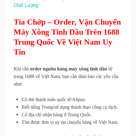
Chất Lượng
Tia Chớp – Order, Vận Chuyển
Máy Xông Tinh Dầu Trên 1688
Trung Quốc Về Việt Nam Uy
Tín
Khi cần
order nguồn hàng máy xông tinh dầu
từ
trang 1688 về Việt Nam, bạn cần đảm bảo các yêu cầu
như:
Có thẻ thanh toán quốc tế/Alipay.
Biết tiếng Trung/sử dụng thành thạo công cụ dịch.
Có địa chỉ nhận hàng ở Trung Quốc.
Tìm được đơn vị uy tín chuyển hàng về Việt Nam.