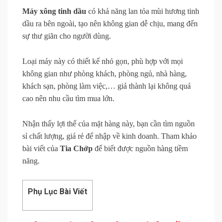
Máy xông tinh dầu
có khả năng lan tỏa mùi hương tinh
dầu ra bên ngoài, tạo nên không gian dễ chịu, mang đến
sự thư giãn cho người dùng.
Loại máy này có thiết kế nhỏ gọn, phù hợp với mọi
không gian như phòng khách, phòng ngủ, nhà hàng,
khách sạn, phòng làm việc,… giá thành lại không quá
cao nên nhu cầu tìm mua lớn.
Nhận thấy lợi thế của mặt hàng này, bạn cần tìm nguồn
sỉ chất lượng, giá rẻ để nhập về kinh doanh. Tham khảo
bài viết của
Tia Chớp
để biết được nguồn hàng tiềm
năng.
Phụ Lục Bài Viết