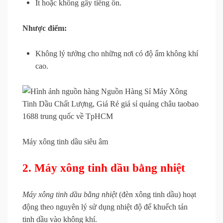
Ít hoặc không gây tiếng ồn.
Nhược điểm:
Không lý tưởng cho những nơi có độ ẩm không khí
cao.
Máy xông tinh dầu siêu âm
2. Máy xông tinh dầu bằng nhiệt
Máy xông tinh dầu bằng nhiệt
(đèn xông tinh dầu) hoạt
động theo nguyên lý sử dụng nhiệt độ để khuếch tán
tinh dầu vào không khí.