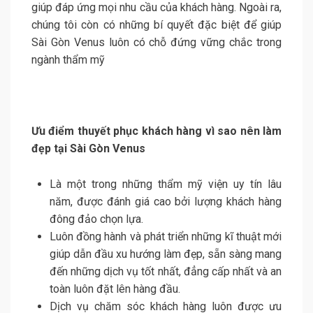
giúp đáp ứng mọi nhu cầu của khách hàng. Ngoài ra,
chúng tôi còn có những bí quyết đặc biệt để giúp
Sài Gòn Venus luôn có chỗ đứng vững chắc trong
ngành thẩm mỹ
Ưu điểm thuyết phục khách hàng vì sao nên làm
đẹp tại Sài Gòn Venus
Là một trong những thẩm mỹ viện uy tín lâu
năm, được đánh giá cao bởi lượng khách hàng
đông đảo chọn lựa.
Luôn đồng hành và phát triển những kĩ thuật mới
giúp dẫn đầu xu hướng làm đẹp, sẵn sàng mang
đến những dịch vụ tốt nhất, đẳng cấp nhất và an
toàn luôn đặt lên hàng đầu.
Dịch vụ chăm sóc khách hàng luôn được ưu