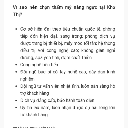
Vì sao nên chọn thẩm mỹ nâng ngực tại Khơ
Thị?
Cơ sở hiện đại theo tiêu chuẩn quốc tế: phòng
tiếp đón hiện đại, sang trọng; phòng dịch vụ
được trang bị thiết bị, máy móc tối tân; hệ thống
điều trị với công nghệ cao; không gian nghỉ
dưỡng, spa yên tĩnh, đậm chất Thiền
Công nghệ tiên tiến
Đội ngũ bác sĩ có tay nghề cao, dày dạn kinh
nghiệm
Đội ngũ tư vấn viên nhiệt tình, luôn sẵn sàng hỗ
trợ khách hàng
Dịch vụ đẳng cấp, bảo hành toàn diện
Uy tín lâu năm, luôn nhận được sự hài lòng lớn
từ khách hàng