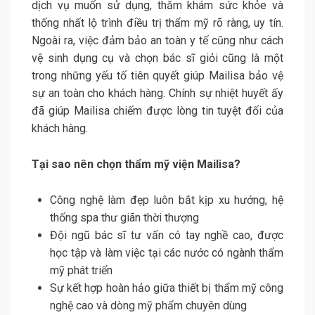
dịch vụ muốn sử dụng, thăm khám sức khỏe và
thống nhất lộ trình điều trị thẩm mỹ rõ ràng, uy tín.
Ngoài ra, việc đảm bảo an toàn y tế cũng như cách
vệ sinh dụng cụ và chọn bác sĩ giỏi cũng là một
trong những yếu tố tiên quyết giúp Mailisa bảo vệ
sự an toàn cho khách hàng. Chính sự nhiệt huyết ấy
đã giúp Mailisa chiếm được lòng tin tuyệt đối của
khách hàng.
Tại sao nên chọn thẩm mỹ viện Mailisa?
Công nghệ làm đẹp luôn bắt kịp xu hướng, hệ
thống spa thư giãn thời thượng
Đội ngũ bác sĩ tư vấn có tay nghề cao, được
học tập và làm việc tại các nước có ngành thẩm
mỹ phát triển
Sự kết hợp hoàn hảo giữa thiết bị thẩm mỹ công
nghệ cao và dòng mỹ phẩm chuyên dùng