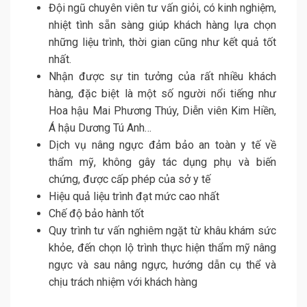
Đội ngũ chuyên viên tư vấn giỏi, có kinh nghiệm,
nhiệt tình sẵn sàng giúp khách hàng lựa chọn
những liệu trình, thời gian cũng như kết quả tốt
nhất.
Nhận được sự tin tưởng của rất nhiều khách
hàng, đặc biệt là một số người nổi tiếng như
Hoa hậu Mai Phương Thúy, Diễn viên Kim Hiền,
Á hậu Dương Tú Anh…
Dịch vụ nâng ngực đảm bảo an toàn y tế về
thẩm mỹ, không gây tác dụng phụ và biến
chứng, được cấp phép của sở y tế
Hiệu quả liệu trình đạt mức cao nhất
Chế độ bảo hành tốt
Quy trình tư vấn nghiêm ngặt từ khâu khám sức
khỏe, đến chọn lộ trình thực hiện thẩm mỹ nâng
ngực và sau nâng ngực, hướng dẫn cụ thể và
chịu trách nhiệm với khách hàng