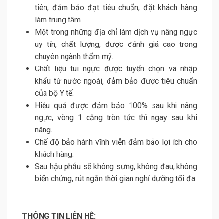
tiên, đảm bảo đạt tiêu chuẩn, đặt khách hàng
làm trung tâm.
Một trong những địa chỉ làm dịch vụ nâng ngực
uy tín, chất lượng, được đánh giá cao trong
chuyên ngành thẩm mỹ.
Chất liệu túi ngực được tuyển chọn và nhập
khẩu từ nước ngoài, đảm bảo được tiêu chuẩn
của bộ Y tế.
Hiệu quả được đảm bảo 100% sau khi nâng
ngực, vòng 1 căng tròn tức thì ngay sau khi
nâng.
Chế độ bảo hành vĩnh viễn đảm bảo lợi ích cho
khách hàng.
Sau hậu phẫu sẽ không sưng, không đau, không
biến chứng, rút ngắn thời gian nghỉ dưỡng tối đa.
THÔNG TIN LIÊN HỆ: