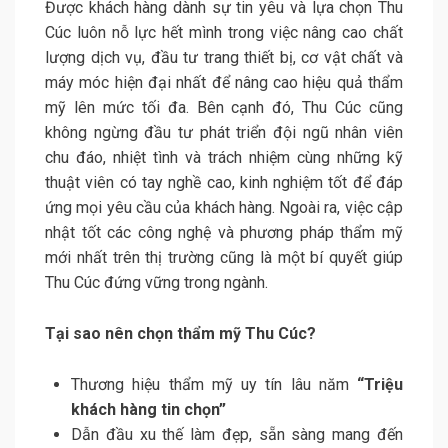
Được khách hàng dành sự tin yêu và lựa chọn Thu
Cúc luôn nỗ lực hết mình trong việc nâng cao chất
lượng dịch vụ, đầu tư trang thiết bị, cơ vật chất và
máy móc hiện đại nhất để nâng cao hiệu quả thẩm
mỹ lên mức tối đa. Bên cạnh đó, Thu Cúc cũng
không ngừng đầu tư phát triển đội ngũ nhân viên
chu đáo, nhiệt tình và trách nhiệm cùng những kỹ
thuật viên có tay nghề cao, kinh nghiệm tốt để đáp
ứng mọi yêu cầu của khách hàng. Ngoài ra, việc cập
nhật tốt các công nghệ và phương pháp thẩm mỹ
mới nhất trên thị trường cũng là một bí quyết giúp
Thu Cúc đứng vững trong ngành.
Tại sao nên chọn thẩm mỹ Thu Cúc?
Thương hiệu thẩm mỹ uy tín lâu năm
“Triệu
khách hàng tin chọn”
Dẫn đầu xu thế làm đẹp, sẵn sàng mang đến