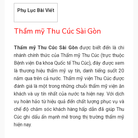
Phụ Lục Bài Viết
Thẩm mỹ Thu Cúc Sài Gòn
Thẩm mỹ Thu Cúc Sài Gòn
được biết đến là chi
nhánh chính thức của Thẩm mỹ Thu Cúc (trực thuộc
Bệnh viện Đa khoa Quốc tế Thu Cúc), đây được xem
là thương hiệu thẩm mỹ uy tín, danh tiếng suốt 20
năm qua trên cả nước. Thẩm mỹ viện Thu Cúc được
đánh giá là một trong những chuỗi thẩm mỹ viện ăn
khách và uy tín nhất của nước ta hiện nay. Với dịch
vụ hoàn hảo từ hiệu quả đến chất lượng phục vụ và
chế độ chăm sóc khách hàng hấp dẫn đã giúp Thu
Cúc ghi dấu ấn mạnh mẽ trong thị trường thẩm mỹ
hiện nay.