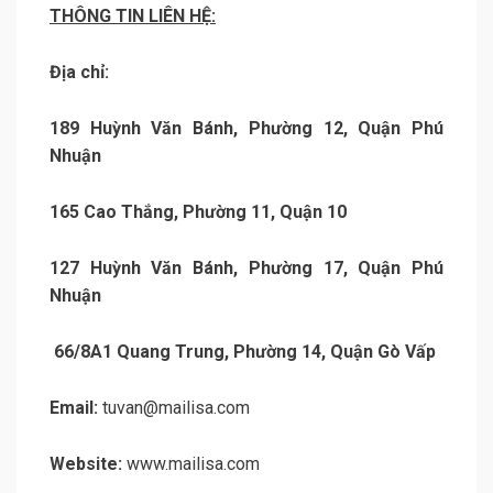
THÔNG TIN LIÊN HỆ:
Địa chỉ:
189 Huỳnh Văn Bánh, Phường 12, Quận Phú
Nhuận
165 Cao Thắng, Phường 11, Quận 10
127 Huỳnh Văn Bánh, Phường 17, Quận Phú
Nhuận
66/8A1 Quang Trung, Phường 14, Quận Gò Vấp
Email:
tuvan@mailisa.com
Website:
www.mailisa.com