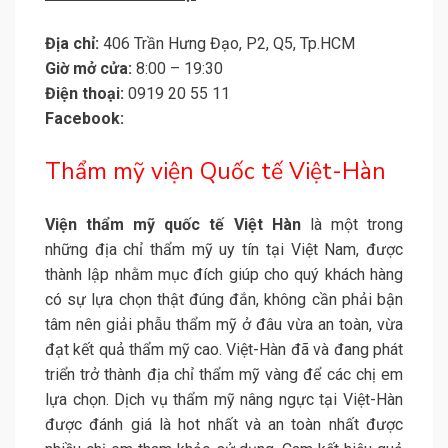
Địa chỉ:
406 Trần Hưng Đạo, P2, Q5, Tp.HCM
Giờ mở cửa:
8:00 – 19:30
Điện thoại:
0919 20 55 11
Facebook:
Thẩm mỹ viện Quốc tế Việt-Hàn
Viện thẩm mỹ quốc tế Việt Hàn
là một trong
những địa chỉ thẩm mỹ uy tín tại Việt Nam, được
thành lập nhằm mục đích giúp cho quý khách hàng
có sự lựa chọn thật đúng đắn, không cần phải bận
tâm nên giải phẫu thẩm mỹ ở đâu vừa an toàn, vừa
đạt kết quả thẩm mỹ cao. Việt-Hàn đã và đang phát
triển trở thành địa chỉ thẩm mỹ vàng để các chị em
lựa chọn. Dịch vụ thẩm mỹ nâng ngực tại Việt-Hàn
được đánh giá là hot nhất và an toàn nhất được