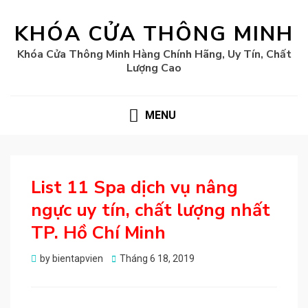
KHÓA CỬA THÔNG MINH
Khóa Cửa Thông Minh Hàng Chính Hãng, Uy Tín, Chất
Lượng Cao
MENU
List 11 Spa dịch vụ nâng
ngực uy tín, chất lượng nhất
TP. Hồ Chí Minh
Posted
by
bientapvien
Tháng 6 18, 2019
on