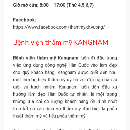
Giờ mở cửa: 8:00 – 17:00 (Thứ 4,5,6,7)
Facebook:
https://www.facebook.com/thammy.dr.vuong/
Bệnh viện thẩm mỹ KANGNAM
Bệnh viện thẩm mỹ Kangnam
luôn đi đầu trong
việc ứng dụng công nghệ Hàn Quốc vào làm đẹp
cho quý khách hàng. Kangnam được biết đến như
một thương hiệu thẩm mỹ uy tín với đội ngũ bác sĩ
giỏi và trách nhiệm. Kangnam luôn dẫn đầu xu
hướng làm đẹp Hàn Quốc tự nhiên, là một trong
những địa chỉ có lượng khách hàng ổn định nhất
trên tất cả các dịch vụ thẩm mỹ đặc biệt là phẫu
thuật thẩm mỹ và tiểu phẫu thẩm mỹ.