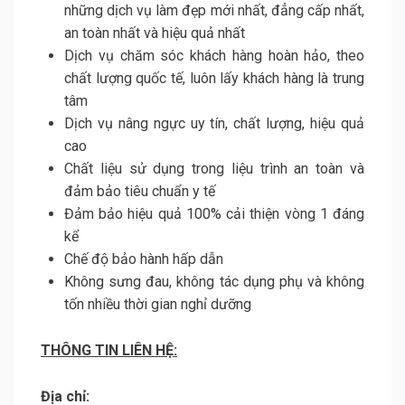
những dịch vụ làm đẹp mới nhất, đẳng cấp nhất,
an toàn nhất và hiệu quả nhất
Dịch vụ chăm sóc khách hàng hoàn hảo, theo
chất lượng quốc tế, luôn lấy khách hàng là trung
tâm
Dịch vụ nâng ngực uy tín, chất lượng, hiệu quả
cao
Chất liệu sử dụng trong liệu trình an toàn và
đảm bảo tiêu chuẩn y tế
Đảm bảo hiệu quả 100% cải thiện vòng 1 đáng
kể
Chế độ bảo hành hấp dẫn
Không sưng đau, không tác dụng phụ và không
tốn nhiều thời gian nghỉ dưỡng
THÔNG TIN LIÊN HỆ:
Địa chỉ: