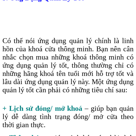
Có thể nói ứng dụng quản lý chính là linh
hồn của khoá cửa thông minh. Bạn nên cân
nhắc chọn mua những khoá thông minh có
ứng dụng quản lý tốt, thông thường chỉ có
những hãng khoá tên tuổi mới hỗ trợ tốt và
lâu dài ứng dụng quản lý này. Một ứng dụng
quản lý tốt cần phải có những tiêu chí sau
:
+ Lịch sử đóng/ mở khoá
– giúp bạn quản
lý dễ dàng tình trạng đóng/ mở cửa theo
thời gian thực.