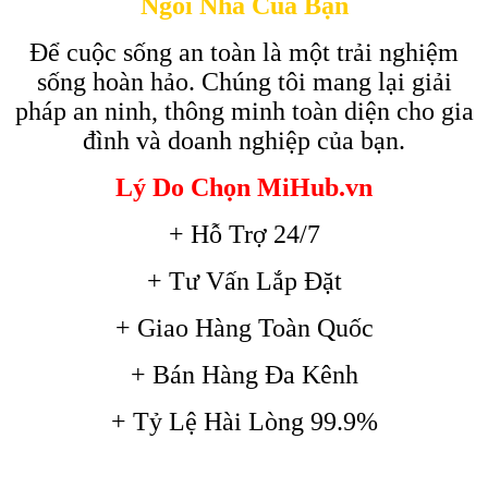
Ngôi Nhà Của Bạn
Để cuộc sống an toàn là một trải nghiệm
sống hoàn hảo. Chúng tôi mang lại giải
pháp an ninh, thông minh toàn diện cho gia
đình và doanh nghiệp của bạn.
Lý Do Chọn MiHub.vn
+ Hỗ Trợ 24/7
+ Tư Vấn Lắp Đặt
+ Giao Hàng Toàn Quốc
+ Bán Hàng Đa Kênh
+ Tỷ Lệ Hài Lòng 99.9%