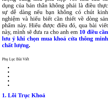
dụng của bản thân không phải là điều thực
sự dễ dàng nếu bạn không có chút kinh
nghiệm và hiểu biết cần thiết về dòng sản
phẩm này. Hiểu được điều đó, qua bài viết
này, mình sẽ đưa ra cho anh em
10 điều cần
lưu ý khi chọn mua khoá cửa thông minh
chất lượng
.
Phụ Lục Bài Viết
1. Lõi Trục Khoá