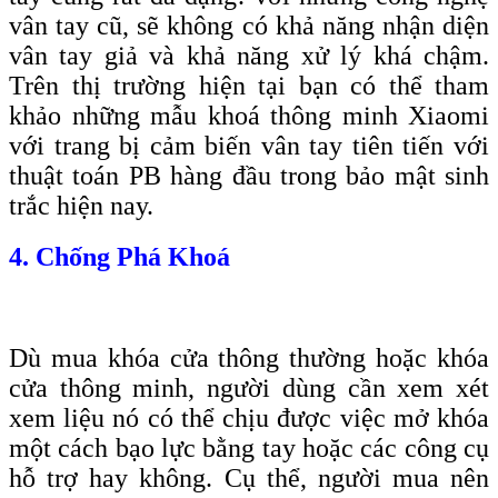
vân tay cũ, sẽ không có khả năng nhận diện
vân tay giả và khả năng xử lý khá chậm.
Trên thị trường hiện tại bạn có thể tham
khảo những mẫu khoá thông minh Xiaomi
với trang bị cảm biến vân tay tiên tiến với
thuật toán PB hàng đầu trong bảo mật sinh
trắc hiện nay.
4. Chống Phá Khoá
Dù mua khóa cửa thông thường hoặc khóa
cửa thông minh, người dùng cần xem xét
xem liệu nó có thể chịu được việc mở khóa
một cách bạo lực bằng tay hoặc các công cụ
hỗ trợ hay không. Cụ thể, người mua nên