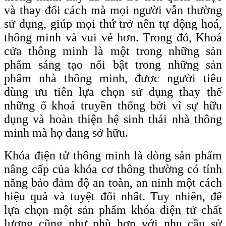
và thay đổi cách mà mọi người vẫn thường
sử dụng, giúp mọi thứ trở nên tự động hoá,
thông minh và vui vẻ hơn. Trong đó, Khoá
cửa thông minh là một trong những sản
phẩm sáng tạo nổi bật trong những sản
phẩm nhà thông minh, được người tiêu
dùng ưu tiên lựa chọn sử dụng thay thế
những ổ khoá truyền thống bởi vì sự hữu
dụng và hoàn thiện hệ sinh thái nhà thông
minh mà họ đang sở hữu.
Khóa điện tử thông minh là dòng sản phẩm
nâng cấp của khóa cơ thông thường có tính
năng bảo đảm độ an toàn, an ninh một cách
hiệu quả và tuyệt đối nhất. Tuy nhiên, để
lựa chọn một sản phẩm khóa điện tử chất
lượng cũng như phù hợp với nhu cầu sử