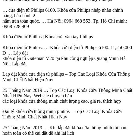
… cửa điện tử Philips 6100. Khóa cửa Philips nhập nhầu chính
hãng, bảo hành 2
năm trên toàn quốc. … Hà Nội: 0964 668 553; Tp. Hồ Chí minh:
0968 728 969
Khóa điện tử Philips | Khóa cửa vân tay Philips
Khóa điện tử Philips. … Khóa cửa điện tử Philips 6100. 11,250,000
Đ … Lắp đặt
khóa điện tử Gateman V20 tại khu công nghiệp Quang Minh Hà
Nội. Lắp đặt
Lắp đặt khóa cửa điện tử philips – Top Các Loại Khóa Cửa Thông
Minh Chất Nhất Hiện Nay
25 Tháng Năm 2019 … Top Các Loại Khóa Cửa Thông Minh Chất
Nhất Hiện Nay. Website chuyên bán
các loại khóa cửa thông minh chất lượng cao, giá rẻ, thích hợp
Đại lý khóa cửa thông minh philips – Top Các Loại Khóa Cửa
Thông Minh Chất Nhất Hiện Nay
25 Tháng Năm 2019 … Khi lắp đặt khóa cửa thông minh thì bạn
hoàn toàn có thể cài đặt để ghi lại lịch