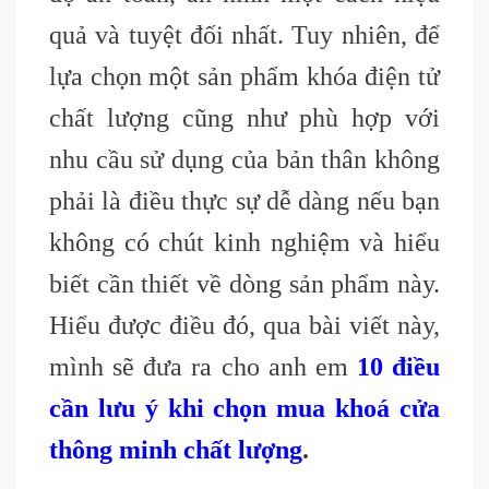
quả và tuyệt đối nhất. Tuy nhiên, để
lựa chọn một sản phẩm khóa điện tử
chất lượng cũng như phù hợp với
nhu cầu sử dụng của bản thân không
phải là điều thực sự dễ dàng nếu bạn
không có chút kinh nghiệm và hiểu
biết cần thiết về dòng sản phẩm này.
Hiểu được điều đó, qua bài viết này,
mình sẽ đưa ra cho anh em
10 điều
cần lưu ý khi chọn mua khoá cửa
thông minh chất lượng
.