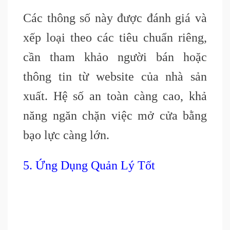
Các thông số này được đánh giá và
xếp loại theo các tiêu chuẩn riêng,
cần tham khảo người bán hoặc
thông tin từ website của nhà sản
xuất. Hệ số an toàn càng cao, khả
năng ngăn chặn việc mở cửa bằng
bạo lực càng lớn.
5. Ứng Dụng Quản Lý Tốt