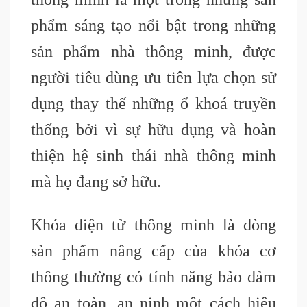
phẩm sáng tạo nổi bật trong những
sản phẩm nhà thông minh, được
người tiêu dùng ưu tiên lựa chọn sử
dụng thay thế những ổ khoá truyền
thống bởi vì sự hữu dụng và hoàn
thiện hệ sinh thái nhà thông minh
mà họ đang sở hữu.
Khóa điện tử thông minh là dòng
sản phẩm nâng cấp của khóa cơ
thông thường có tính năng bảo đảm
độ an toàn, an ninh một cách hiệu