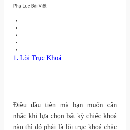
Phụ Lục Bài Viết
1. Lõi Trục Khoá
Điều đầu tiên mà bạn muốn cân
nhắc khi lựa chọn bất kỳ chiếc khoá
nào thì đó phải là lõi trục khoá chắc