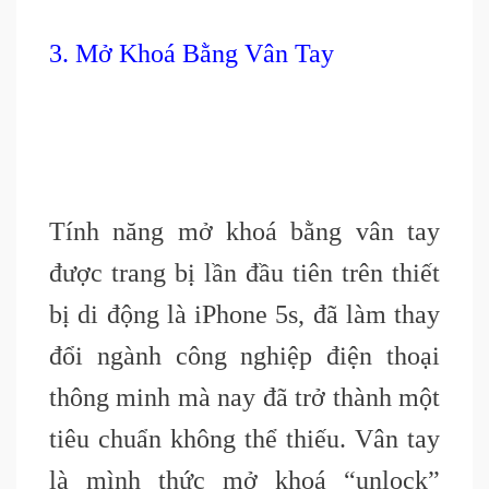
3. Mở Khoá Bằng Vân Tay
Tính năng mở khoá bằng vân tay
được trang bị lần đầu tiên trên thiết
bị di động là iPhone 5s, đã làm thay
đổi ngành công nghiệp điện thoại
thông minh mà nay đã trở thành một
tiêu chuẩn không thể thiếu. Vân tay
là mình thức mở khoá “unlock”