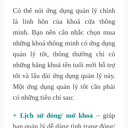
Có thể nói ứng dụng quản lý chính
là linh hồn của khoá cửa thông
minh. Bạn nên cân nhắc chọn mua
những khoá thông minh có ứng dụng
quản lý tốt, thông thường chỉ có
những hãng khoá tên tuổi mới hỗ trợ
tốt và lâu dài ứng dụng quản lý này.
Một ứng dụng quản lý tốt cần phải
có những tiêu chí sau
:
+ Lịch sử đóng/ mở khoá
– giúp
bạn quản lý dễ dàng tình trạng đóng/