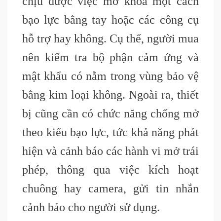
chịu được việc mở khóa một cách
bạo lực bằng tay hoặc các công cụ
hỗ trợ hay không. Cụ thể, người mua
nên kiểm tra bộ phận cảm ứng và
mật khẩu có nằm trong vùng bảo vệ
bằng kim loại không. Ngoài ra, thiết
bị cũng cần có chức năng chống mở
theo kiểu bạo lực, tức khả năng phát
hiện và cảnh báo các hành vi mở trái
phép, thông qua việc kích hoạt
chuông hay camera, gửi tin nhắn
cảnh báo cho người sử dụng.