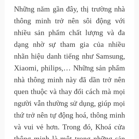
Những năm gần đây, thị trường nhà
thông minh trở nên sôi động với
nhiều sản phẩm chất lượng và đa
dạng nhờ sự tham gia của nhiều
nhãn hiệu danh tiếng như Samsung,
Xiaomi, philips,… Những sản phẩm
nhà thông minh này đã dần trở nên
quen thuộc và thay đổi cách mà mọi
người vẫn thường sử dụng, giúp mọi
thứ trở nên tự động hoá, thông minh
và vui vẻ hơn. Trong đó, Khoá cửa
thông minh là một trong những sản