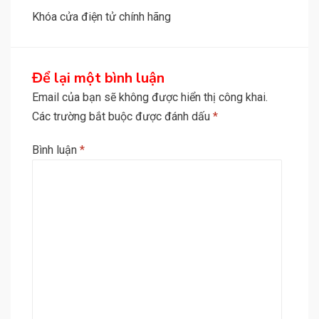
viết
Khóa cửa điện tử chính hãng
Để lại một bình luận
Email của bạn sẽ không được hiển thị công khai.
Các trường bắt buộc được đánh dấu
*
Bình luận
*