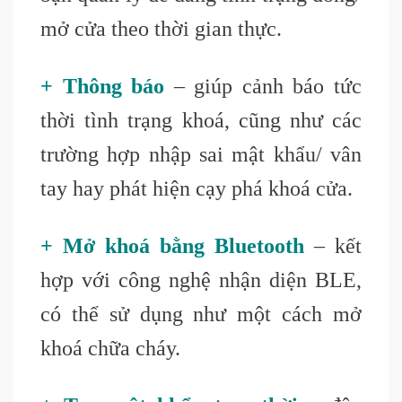
mở cửa theo thời gian thực.
+ Thông báo
– giúp cảnh báo tức
thời tình trạng khoá, cũng như các
trường hợp nhập sai mật khẩu/ vân
tay hay phát hiện cạy phá khoá cửa.
+ Mở khoá bằng Bluetooth
– kết
hợp với công nghệ nhận diện BLE,
có thể sử dụng như một cách mở
khoá chữa cháy.