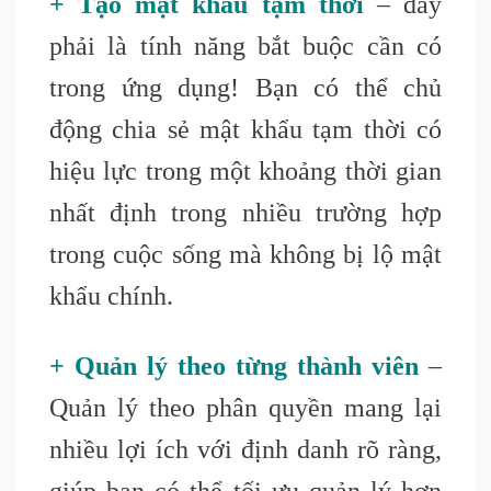
+ Tạo mật khẩu tạm thời
– đây
phải là tính năng bắt buộc cần có
trong ứng dụng! Bạn có thể chủ
động chia sẻ mật khẩu tạm thời có
hiệu lực trong một khoảng thời gian
nhất định trong nhiều trường hợp
trong cuộc sống mà không bị lộ mật
khẩu chính.
+ Quản lý theo từng thành viên
–
Quản lý theo phân quyền mang lại
nhiều lợi ích với định danh rõ ràng,