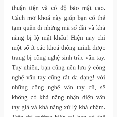
thuận tiện và có độ bảo mật cao.
Cách mở khoá này giúp bạn có thể
tạm quên đi những mã số dài và khả
năng bị lộ mật khẩu! Hiện nay chỉ
một số ít các khoá thông minh được
trang bị công nghệ sinh trắc vân tay.
Tuy nhiên, bạn cũng nên lưu ý công
nghệ vân tay cũng rất đa dạng! với
những công nghệ vân tay cũ, sẽ
không có khả năng nhận diện vân
tay giả và khả năng xử lý khá chậm.