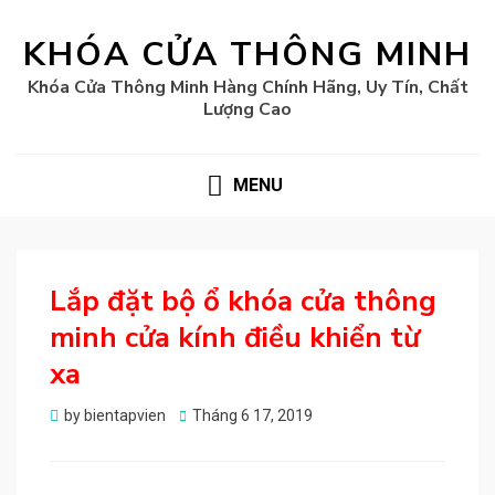
KHÓA CỬA THÔNG MINH
Khóa Cửa Thông Minh Hàng Chính Hãng, Uy Tín, Chất
Lượng Cao
MENU
Lắp đặt bộ ổ khóa cửa thông
minh cửa kính điều khiển từ
xa
Posted
by
bientapvien
Tháng 6 17, 2019
on