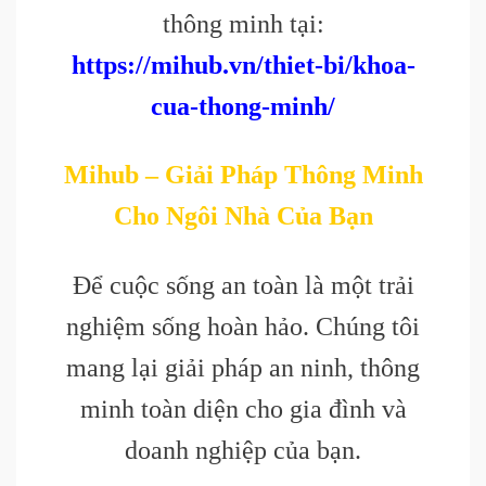
thông minh tại:
https://mihub.vn/thiet-bi/khoa-
cua-thong-minh/
Mihub – Giải Pháp Thông Minh
Cho Ngôi Nhà Của Bạn
Để cuộc sống an toàn là một trải
nghiệm sống hoàn hảo. Chúng tôi
mang lại giải pháp an ninh, thông
minh toàn diện cho gia đình và
doanh nghiệp của bạn.