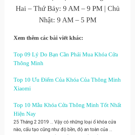
Hai – Thứ Bảy: 9 AM – 9 PM | Chủ
Nhật: 9 AM – 5 PM
Xem thêm các bài viết khác:
Top 09 Lý Do Bạn Cần Phải Mua Khóa Cửa
Thông Minh
Top 10 Ưu Điểm Của Khóa Của Thông Minh
Xiaomi
Top 10 Mẫu Khóa Cửa Thông Minh Tốt Nhất
Hiện Nay
25 Tháng 2 2019 … Vậy có những loại ổ khóa cửa
nào, cấu tạo cũng như độ bền, độ an toàn của …