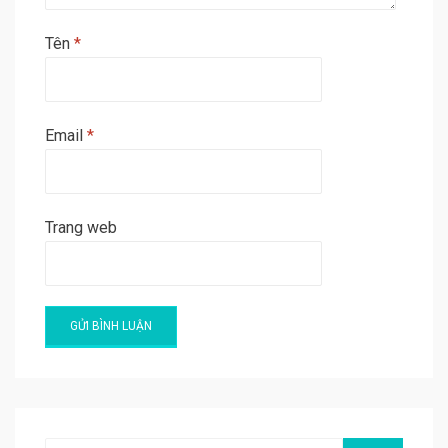
Tên
*
Email
*
Trang web