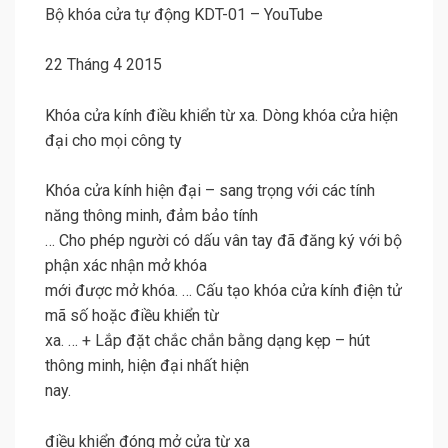
Bộ khóa cửa tự động KDT-01 – YouTube
22 Tháng 4 2015
Khóa cửa kính điều khiển từ xa. Dòng khóa cửa hiện
đại cho mọi công ty
Khóa cửa kính hiện đại – sang trọng với các tính
năng thông minh, đảm bảo tính
… Cho phép người có dấu vân tay đã đăng ký với bộ
phận xác nhận mở khóa
mới được mở khóa. … Cấu tạo khóa cửa kính điện tử
mã số hoặc điều khiển từ
xa. … + Lắp đặt chắc chắn bằng dạng kẹp – hút
thông minh, hiện đại nhất hiện
nay.
điều khiển đóng mở cửa từ xa