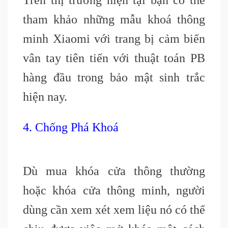
Trên thị trường hiện tại bạn có thể
tham khảo những mẫu khoá thông
minh Xiaomi với trang bị cảm biến
vân tay tiên tiến với thuật toán PB
hàng đầu trong bảo mật sinh trắc
hiện nay.
4. Chống Phá Khoá
Dù mua khóa cửa thông thường
hoặc khóa cửa thông minh, người
dùng cần xem xét xem liệu nó có thể