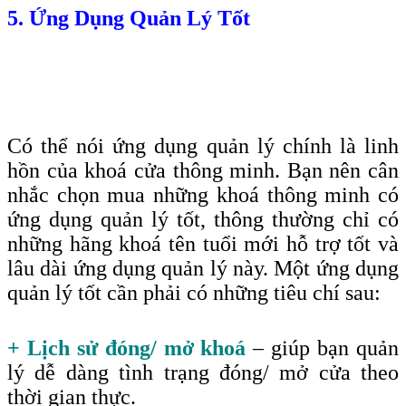
5. Ứng Dụng Quản Lý Tốt
Có thể nói ứng dụng quản lý chính là linh
hồn của khoá cửa thông minh. Bạn nên cân
nhắc chọn mua những khoá thông minh có
ứng dụng quản lý tốt, thông thường chỉ có
những hãng khoá tên tuổi mới hỗ trợ tốt và
lâu dài ứng dụng quản lý này. Một ứng dụng
quản lý tốt cần phải có những tiêu chí sau
:
+ Lịch sử đóng/ mở khoá
– giúp bạn quản
lý dễ dàng tình trạng đóng/ mở cửa theo
thời gian thực.