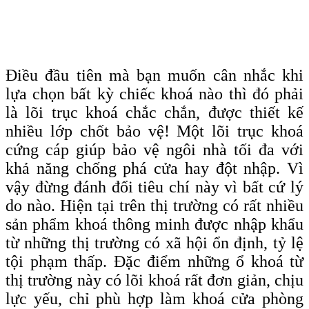
Điều đầu tiên mà bạn muốn cân nhắc khi
lựa chọn bất kỳ chiếc khoá nào thì đó phải
là lõi trục khoá chắc chắn, được thiết kế
nhiều lớp chốt bảo vệ! Một lõi trục khoá
cứng cáp giúp bảo vệ ngôi nhà tối đa với
khả năng chống phá cửa hay đột nhập. Vì
vậy đừng đánh đổi tiêu chí này vì bất cứ lý
do nào. Hiện tại trên thị trường có rất nhiều
sản phẩm khoá thông minh được nhập khẩu
từ những thị trường có xã hội ổn định, tỷ lệ
tội phạm thấp. Đặc điểm những ổ khoá từ
thị trường này có lõi khoá rất đơn giản, chịu
lực yếu, chỉ phù hợp làm khoá cửa phòng