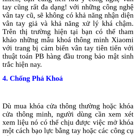
tay cũng rất đa dạng! với những công nghệ
vân tay cũ, sẽ không có khả năng nhận diện
vân tay giả và khả năng xử lý khá chậm.
Trên thị trường hiện tại bạn có thể tham
khảo những mẫu khoá thông minh Xiaomi
với trang bị cảm biến vân tay tiên tiến với
thuật toán PB hàng đầu trong bảo mật sinh
trắc hiện nay.
4. Chống Phá Khoá
Dù mua khóa cửa thông thường hoặc khóa
cửa thông minh, người dùng cần xem xét
xem liệu nó có thể chịu được việc mở khóa
một cách bạo lực bằng tay hoặc các công cụ