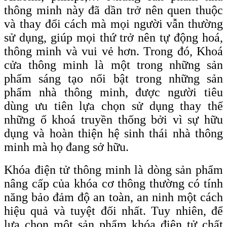
thông minh này đã dần trở nên quen thuộc
và thay đổi cách mà mọi người vẫn thường
sử dụng, giúp mọi thứ trở nên tự động hoá,
thông minh và vui vẻ hơn. Trong đó, Khoá
cửa thông minh là một trong những sản
phẩm sáng tạo nổi bật trong những sản
phẩm nhà thông minh, được người tiêu
dùng ưu tiên lựa chọn sử dụng thay thế
những ổ khoá truyền thống bởi vì sự hữu
dụng và hoàn thiện hệ sinh thái nhà thông
minh mà họ đang sở hữu.
Khóa điện tử thông minh là dòng sản phẩm
nâng cấp của khóa cơ thông thường có tính
năng bảo đảm độ an toàn, an ninh một cách
hiệu quả và tuyệt đối nhất. Tuy nhiên, để
lựa chọn một sản phẩm khóa điện tử chất