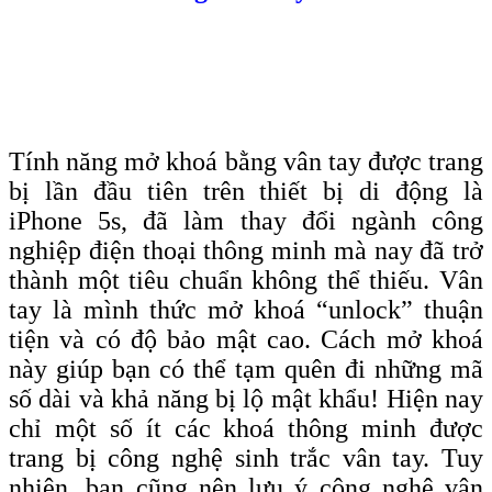
Tính năng mở khoá bằng vân tay được trang
bị lần đầu tiên trên thiết bị di động là
iPhone 5s, đã làm thay đổi ngành công
nghiệp điện thoại thông minh mà nay đã trở
thành một tiêu chuẩn không thể thiếu. Vân
tay là mình thức mở khoá “unlock” thuận
tiện và có độ bảo mật cao. Cách mở khoá
này giúp bạn có thể tạm quên đi những mã
số dài và khả năng bị lộ mật khẩu! Hiện nay
chỉ một số ít các khoá thông minh được
trang bị công nghệ sinh trắc vân tay. Tuy
nhiên, bạn cũng nên lưu ý công nghệ vân