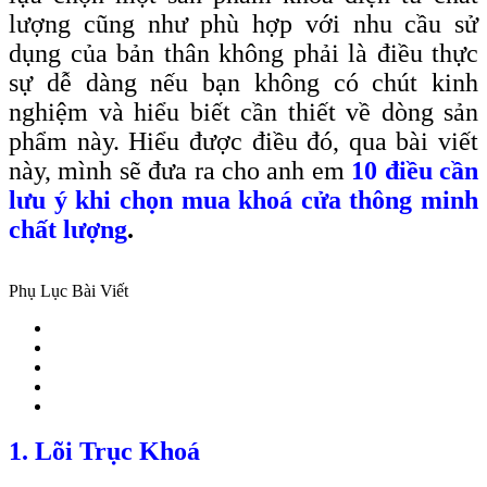
lượng cũng như phù hợp với nhu cầu sử
dụng của bản thân không phải là điều thực
sự dễ dàng nếu bạn không có chút kinh
nghiệm và hiểu biết cần thiết về dòng sản
phẩm này. Hiểu được điều đó, qua bài viết
này, mình sẽ đưa ra cho anh em
10 điều cần
lưu ý khi chọn mua khoá cửa thông minh
chất lượng
.
Phụ Lục Bài Viết
1. Lõi Trục Khoá