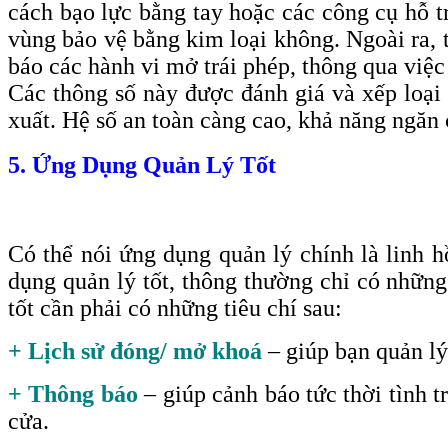
cách bạo lực bằng tay hoặc các công cụ hỗ 
vùng bảo vệ bằng kim loại không. Ngoài ra, 
báo các hành vi mở trái phép, thông qua việ
Các thông số này được đánh giá và xếp loại 
xuất. Hệ số an toàn càng cao, khả năng ngăn
5. Ứng Dụng Quản Lý Tốt
Có thể nói ứng dụng quản lý chính là linh
dụng quản lý tốt, thông thường chỉ có những
tốt cần phải có những tiêu chí sau
:
+ Lịch sử đóng/ mở khoá
– giúp bạn quản lý
+ Thông báo
– giúp cảnh báo tức thời tình 
cửa.