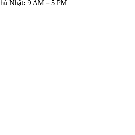
Chủ Nhật: 9 AM – 5 PM