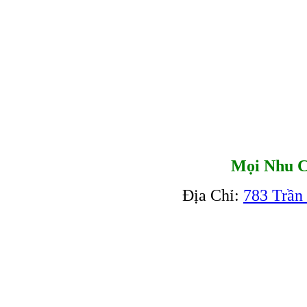
Mọi Nhu C
Địa Chỉ:
783 Trần