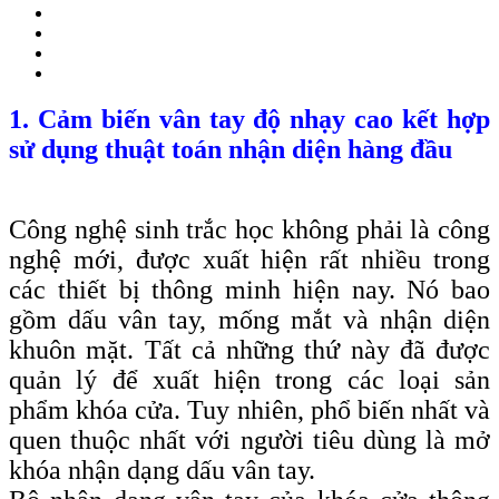
1. Cảm biến vân tay độ nhạy cao kết hợp
sử dụng thuật toán nhận diện hàng đầu
Công nghệ sinh trắc học không phải là công
nghệ mới, được xuất hiện rất nhiều trong
các thiết bị thông minh hiện nay. Nó bao
gồm dấu vân tay, mống mắt và nhận diện
khuôn mặt. Tất cả những thứ này đã được
quản lý để xuất hiện trong các loại sản
phẩm khóa cửa. Tuy nhiên, phổ biến nhất và
quen thuộc nhất với người tiêu dùng là mở
khóa nhận dạng dấu vân tay.