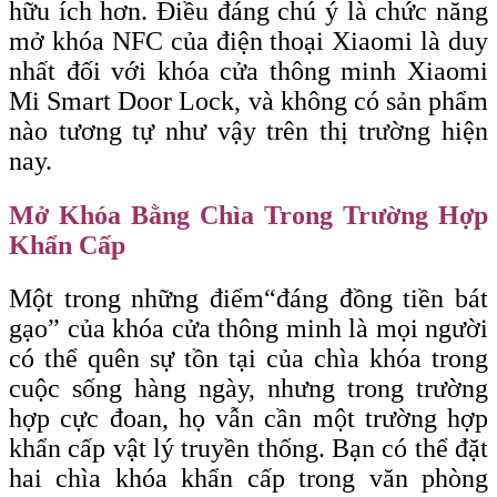
hữu ích hơn. Điều đáng chú ý là chức năng
mở khóa NFC của điện thoại Xiaomi là duy
nhất đối với khóa cửa thông minh Xiaomi
Mi Smart Door Lock, và không có sản phẩm
nào tương tự như vậy trên thị trường hiện
nay.
Mở Khóa Bằng Chìa Trong Trường Hợp
Khẩn Cấp
Một trong những điểm
“đáng
đồng tiền bát
gạo” của khóa cửa thông minh là mọi người
có thể quên sự tồn tại của chìa khóa trong
cuộc sống hàng ngày, nhưng trong trường
hợp cực đoan, họ vẫn cần một trường hợp
khẩn cấp vật lý truyền thống. Bạn có thể đặt
hai chìa khóa khẩn cấp trong văn phòng