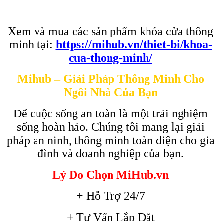
Xem và mua các sản phẩm khóa cửa thông
minh tại:
https://mihub.vn/thiet-bi/khoa-
cua-thong-minh/
Mihub – Giải Pháp Thông Minh Cho
Ngôi Nhà Của Bạn
Để cuộc sống an toàn là một trải nghiệm
sống hoàn hảo. Chúng tôi mang lại giải
pháp an ninh, thông minh toàn diện cho gia
đình và doanh nghiệp của bạn.
Lý Do Chọn MiHub.vn
+ Hỗ Trợ 24/7
+ Tư Vấn Lắp Đặt