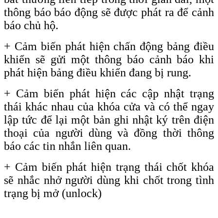
thông báo báo động sẽ được phát ra để cảnh
báo chủ hộ.
+ Cảm biến phát hiện chấn động bảng điều
khiển sẽ gửi một thông báo cảnh báo khi
phát hiện bảng điều khiển đang bị rung.
+ Cảm biến phát hiện các cập nhật trạng
thái khác nhau của khóa cửa và có thể ngay
lập tức để lại một bản ghi nhật ký trên điện
thoại của người dùng và đồng thời thông
báo các tin nhắn liên quan.
+
Cảm biến phát hiện trạng thái chốt khóa
sẽ nhắc nhở người dùng khi chốt trong tình
trạng bị mở
(unlock)