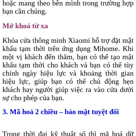
hoặc mang theo bên mình trong trường hợp
bạn cần chúng.
Mở khoá từ xa
Khóa cửa thông minh Xiaomi hỗ trợ đặt mật
khẩu tạm thời trên ứng dụng Mihome. Khi
một vị khách đến thăm, bạn có thể tạo mật
khẩu tạm thời cho khách và bạn có thể tùy
chỉnh ngày hiệu lực và khoảng thời gian
hiệu lực, giúp bạn có thể chủ động hẹn
khách hay người giúp việc ra vào cửa dưới
sự cho phép của bạn.
3. Mã hoá 2 chiều – bảo mật tuyệt đối
Trong thời đại kỹ thuật số thì mã hoá dữ