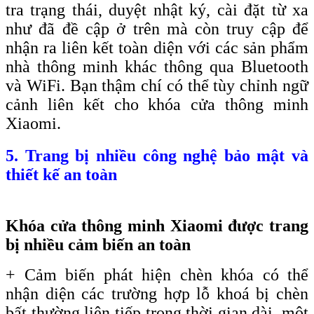
tra trạng thái, duyệt nhật ký, cài đặt từ xa
như đã đề cập ở trên mà còn truy cập để
nhận ra liên kết toàn diện với các sản phẩm
nhà thông minh khác thông qua Bluetooth
và WiFi. Bạn thậm chí có thể tùy chỉnh ngữ
cảnh liên kết cho khóa cửa thông minh
Xiaomi.
5. Trang bị nhiều công nghệ bảo mật và
thiết kế an toàn
Khóa cửa thông minh Xiaomi được trang
bị nhiều cảm biến an toàn
+ Cảm biến phát hiện chèn khóa có thể
nhận diện các trường hợp lỗ khoá bị chèn
bất thường liên tiếp trong thời gian dài, một