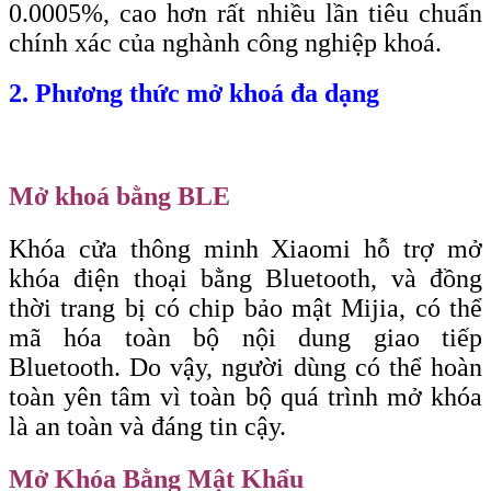
0.0005%, cao hơn rất nhiều lần tiêu chuẩn
chính xác của nghành công nghiệp khoá.
2. Phương thức mở khoá đa dạng
Mở khoá bằng BLE
Khóa cửa thông minh Xiaomi hỗ trợ mở
khóa điện thoại bằng Bluetooth, và đồng
thời trang bị có chip bảo mật Mijia, có thể
mã hóa toàn bộ nội dung giao tiếp
Bluetooth. Do vậy, người dùng có thể hoàn
toàn yên tâm vì toàn bộ quá trình mở khóa
là an toàn và đáng tin cậy.
Mở Khóa Bằng Mật Khẩu