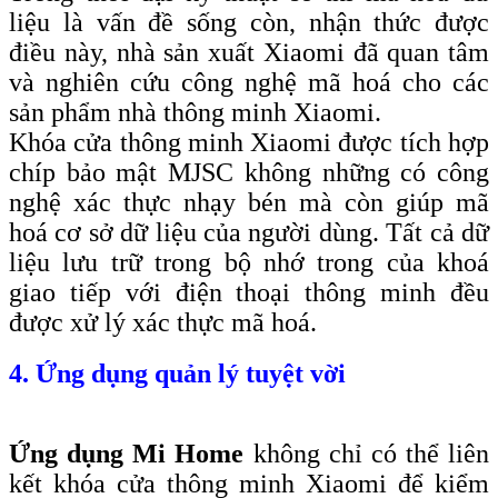
liệu là vấn đề sống còn, nhận thức được
điều này, nhà sản xuất Xiaomi đã quan tâm
và nghiên cứu công nghệ mã hoá cho các
sản phẩm nhà thông minh Xiaomi.
Khóa cửa thông minh Xiaomi được tích hợp
chíp bảo mật MJSC không những có công
nghệ xác thực nhạy bén mà còn giúp mã
hoá cơ sở dữ liệu của người dùng. Tất cả dữ
liệu lưu trữ trong bộ nhớ trong của khoá
giao tiếp với điện thoại thông minh đều
được xử lý xác thực mã hoá.
4. Ứng dụng quản lý tuyệt vời
Ứng dụng Mi Home
không chỉ có thể liên
kết khóa cửa thông minh Xiaomi để kiểm