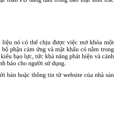
liệu nó có thể chịu được việc mở khóa một
ra bộ phận cảm ứng và mật khẩu có nằm trong
kiểu bạo lực, tức khả năng phát hiện và cảnh
ảnh báo cho người sử dụng.
ời bán hoặc thông tin từ website của nhà sản