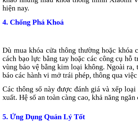
hiện nay.
4. Chống Phá Khoá
Dù mua khóa cửa thông thường hoặc khóa c
cách bạo lực bằng tay hoặc các công cụ hỗ 
vùng bảo vệ bằng kim loại không. Ngoài ra, 
báo các hành vi mở trái phép, thông qua việ
Các thông số này được đánh giá và xếp loại 
xuất. Hệ số an toàn càng cao, khả năng ngăn
5. Ứng Dụng Quản Lý Tốt