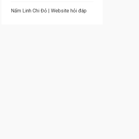
Nấm Linh Chi Đỏ
|
Website hỏi đáp