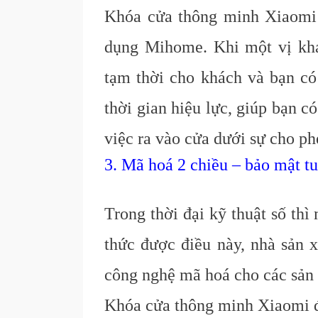
Khóa cửa thông minh Xiaomi 
dụng Mihome. Khi một vị khá
tạm thời cho khách và bạn có
thời gian hiệu lực, giúp bạn 
việc ra vào cửa dưới sự cho ph
3. Mã hoá 2 chiều – bảo mật tu
Trong thời đại kỹ thuật số thì
thức được điều này, nhà sản 
công nghệ mã hoá cho các sản
Khóa cửa thông minh Xiaomi 