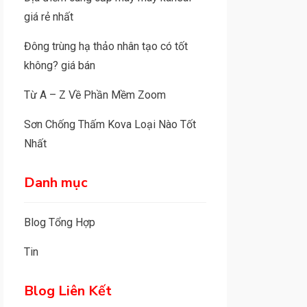
giá rẻ nhất
Đông trùng hạ thảo nhân tạo có tốt
không? giá bán
Từ A – Z Về Phần Mềm Zoom
Sơn Chống Thấm Kova Loại Nào Tốt
Nhất
Danh mục
Blog Tổng Hợp
Tin
Blog Liên Kết