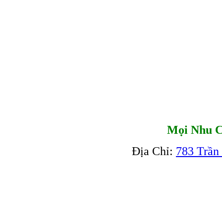
Mọi Nhu C
Địa Chỉ:
783 Trần