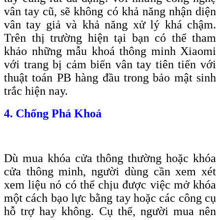
vân tay cũ, sẽ không có khả năng nhận diện
vân tay giả và khả năng xử lý khá chậm.
Trên thị trường hiện tại bạn có thể tham
khảo những mẫu khoá thông minh Xiaomi
với trang bị cảm biến vân tay tiên tiến với
thuật toán PB hàng đầu trong bảo mật sinh
trắc hiện nay.
4. Chống Phá Khoá
Dù mua khóa cửa thông thường hoặc khóa
cửa thông minh, người dùng cần xem xét
xem liệu nó có thể chịu được việc mở khóa
một cách bạo lực bằng tay hoặc các công cụ
hỗ trợ hay không. Cụ thể, người mua nên