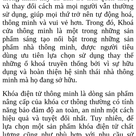
và thay đổi cách mà mọi người vẫn thường
sử dụng, giúp mọi thứ trở nên tự động hoá,
thông minh và vui vẻ hơn. Trong đó, Khoá
cửa thông minh là một trong những sản
phẩm sáng tạo nổi bật trong những sản
phẩm nhà thông minh, được người tiêu
dùng ưu tiên lựa chọn sử dụng thay thế
những ổ khoá truyền thống bởi vì sự hữu
dụng và hoàn thiện hệ sinh thái nhà thông
minh mà họ đang sở hữu.
Khóa điện tử thông minh là dòng sản phẩm
nâng cấp của khóa cơ thông thường có tính
năng bảo đảm độ an toàn, an ninh một cách
hiệu quả và tuyệt đối nhất. Tuy nhiên, để
lựa chọn một sản phẩm khóa điện tử chất
lượng cũng như phù hợp với nhu cầu sử