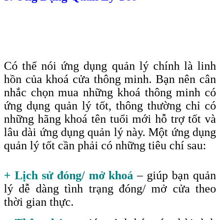
Có thể nói ứng dụng quản lý chính là linh
hồn của khoá cửa thông minh. Bạn nên cân
nhắc chọn mua những khoá thông minh có
ứng dụng quản lý tốt, thông thường chỉ có
những hãng khoá tên tuổi mới hỗ trợ tốt và
lâu dài ứng dụng quản lý này. Một ứng dụng
quản lý tốt cần phải có những tiêu chí sau
:
+ Lịch sử đóng/ mở khoá
– giúp bạn quản
lý dễ dàng tình trạng đóng/ mở cửa theo
thời gian thực.