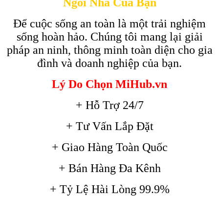
Ngôi Nhà Của Bạn
Để cuộc sống an toàn là một trải nghiệm
sống hoàn hảo. Chúng tôi mang lại giải
pháp an ninh, thông minh toàn diện cho gia
đình và doanh nghiệp của bạn.
Lý Do Chọn MiHub.vn
+ Hỗ Trợ 24/7
+ Tư Vấn Lắp Đặt
+ Giao Hàng Toàn Quốc
+ Bán Hàng Đa Kênh
+ Tỷ Lệ Hài Lòng 99.9%