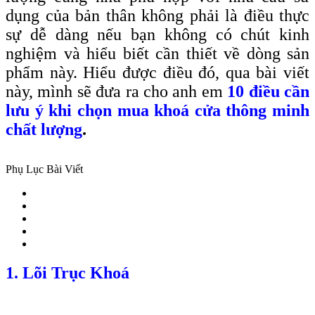
dụng của bản thân không phải là điều thực
sự dễ dàng nếu bạn không có chút kinh
nghiệm và hiểu biết cần thiết về dòng sản
phẩm này. Hiểu được điều đó, qua bài viết
này, mình sẽ đưa ra cho anh em
10 điều cần
lưu ý khi chọn mua khoá cửa thông minh
chất lượng
.
Phụ Lục Bài Viết
1. Lõi Trục Khoá