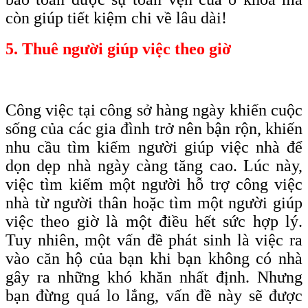
còn giúp tiết kiệm chi về lâu dài!
5. Thuê người giúp việc theo giờ
Công việc tại công sở hàng ngày khiến cuộc
sống của các gia đình trở nên bận rộn, khiến
nhu cầu tìm kiếm người giúp việc nhà để
dọn dẹp nhà ngày càng tăng cao. Lúc này,
việc tìm kiếm một người hỗ trợ công việc
nhà từ người thân hoặc tìm một người giúp
việc theo giờ là một điều hết sức hợp lý.
Tuy nhiên, một vấn đề phát sinh là việc ra
vào căn hộ của bạn khi bạn không có nhà
gây ra những khó khăn nhất định. Nhưng
bạn đừng quá lo lắng, vấn đề này sẽ được