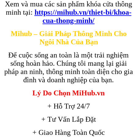
Xem và mua các sản phẩm khóa cửa thông
minh tại:
https://mihub.vn/thiet-bi/khoa-
cua-thong-minh/
Mihub – Giải Pháp Thông Minh Cho
Ngôi Nhà Của Bạn
Để cuộc sống an toàn là một trải nghiệm
sống hoàn hảo. Chúng tôi mang lại giải
pháp an ninh, thông minh toàn diện cho gia
đình và doanh nghiệp của bạn.
Lý Do Chọn MiHub.vn
+ Hỗ Trợ 24/7
+ Tư Vấn Lắp Đặt
+ Giao Hàng Toàn Quốc