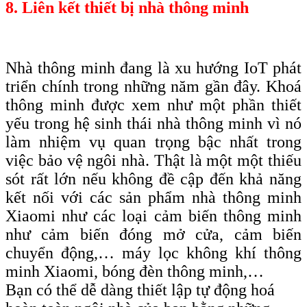
8. Liên kết thiết bị nhà thông minh
Nhà thông minh đang là xu hướng IoT phát
triển chính trong những năm gần đây. Khoá
thông minh được xem như một phần thiết
yếu trong hệ sinh thái nhà thông minh vì nó
làm nhiệm vụ quan trọng bậc nhất trong
việc bảo vệ ngôi nhà. Thật là một một thiếu
sót rất lớn nếu không đề cập đến khả năng
kết nối với các sản phẩm nhà thông minh
Xiaomi như các loại cảm biến thông minh
như cảm biến đóng mở cửa, cảm biến
chuyển động,… máy lọc không khí thông
minh Xiaomi, bóng đèn thông minh,…
Bạn có thể dễ dàng thiết lập tự động hoá