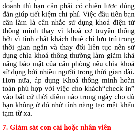
doanh thì bạn cần phải có chiến lược đúng
đắn giúp tiết kiệm chi phí. Việc đầu tiên bạn
cần làm là cân nhắc sử dụng khoá điện tử
thông minh thay vì khoá cơ truyền thống
bởi vì tính chất khách thuê chỉ lưu trú trong
thời gian ngắn và thay đổi liên tục nên sử
dụng chìa khoá thông thường làm giảm khả
năng bảo mật của căn phòng nếu chìa khoá
sử dụng bởi nhiều người trong thời gian dài.
Hơn nữa, áp dụng Khoá thông minh hoàn
toàn phù hợp với việc cho khách
“check
in”
vào bất cứ thời điểm nào trong ngày cho dù
bạn không ở đó nhờ tính năng tạo mật khẩu
tạm từ xa.
7. Giám sát con cái hoặc nhân viên