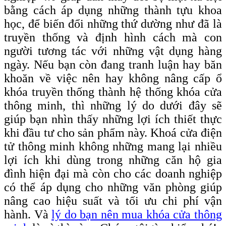
bằng cách áp dụng những thành tựu khoa
học, để biến đổi những thứ dường như đã là
truyền thống và định hình cách mà con
người tương tác với những vật dụng hàng
ngày. Nếu bạn còn đang tranh luận hay băn
khoăn về việc nên hay không nâng cấp ổ
khóa truyền thống thành hệ thống khóa cửa
thông minh, thì những lý do dưới đây sẽ
giúp bạn nhìn thấy những lợi ích thiết thực
khi đầu tư cho sản phẩm này. Khoá cửa điện
tử thông minh không những mang lại nhiều
lợi ích khi dùng trong những căn hộ gia
đình hiện đại mà còn cho các doanh nghiệp
có thể áp dụng cho những văn phòng giúp
nâng cao hiệu suất và tối ưu chi phí vận
hành. Và
lý do bạn nên mua khóa cửa thông