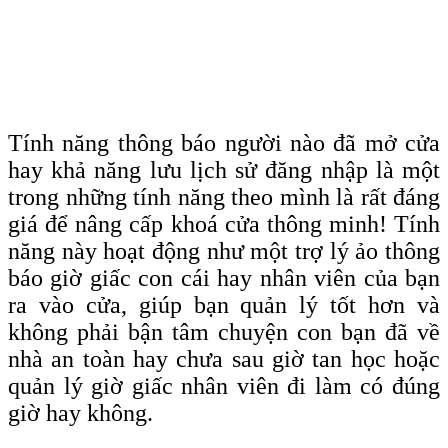
Tính năng thông báo người nào đã mở cửa
hay khả năng lưu lịch sử đăng nhập là một
trong những tính năng theo mình là rất đáng
giá để nâng cấp khoá cửa thông minh! Tính
năng này hoạt động như một trợ lý ảo thông
báo giờ giấc con cái hay nhân viên của bạn
ra vào cửa, giúp bạn quản lý tốt hơn và
không phải bận tâm chuyện con bạn đã về
nhà an toàn hay chưa sau giờ tan học hoặc
quản lý giờ giấc nhân viên đi làm có đúng
giờ hay không.