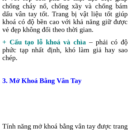
chống cháy nổ, chống xầy và chống bám
dấu vân tay tốt. Trang bị vật liệu tốt giúp
khoá có độ bền cao với khả năng giữ được
vẻ đẹp không đổi theo thời gian.
+ Cấu tạo lỗ khoá và chìa
– phải có độ
phức tạp nhất định, khó làm giả hay sao
chép.
3. Mở Khoá Bằng Vân Tay
Tính năng mở khoá bằng vân tay được trang