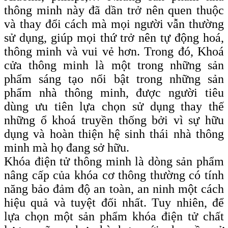
thông minh này đã dần trở nên quen thuộc
và thay đổi cách mà mọi người vẫn thường
sử dụng, giúp mọi thứ trở nên tự động hoá,
thông minh và vui vẻ hơn. Trong đó, Khoá
cửa thông minh là một trong những sản
phẩm sáng tạo nổi bật trong những sản
phẩm nhà thông minh, được người tiêu
dùng ưu tiên lựa chọn sử dụng thay thế
những ổ khoá truyền thống bởi vì sự hữu
dụng và hoàn thiện hệ sinh thái nhà thông
minh mà họ đang sở hữu.
Khóa điện tử thông minh là dòng sản phẩm
nâng cấp của khóa cơ thông thường có tính
năng bảo đảm độ an toàn, an ninh một cách
hiệu quả và tuyệt đối nhất. Tuy nhiên, để
lựa chọn một sản phẩm khóa điện tử chất