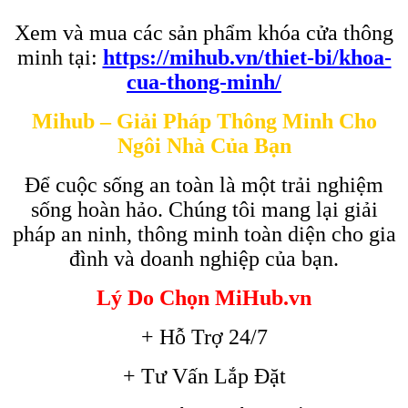
Xem và mua các sản phẩm khóa cửa thông
minh tại:
https://mihub.vn/thiet-bi/khoa-
cua-thong-minh/
Mihub – Giải Pháp Thông Minh Cho
Ngôi Nhà Của Bạn
Để cuộc sống an toàn là một trải nghiệm
sống hoàn hảo. Chúng tôi mang lại giải
pháp an ninh, thông minh toàn diện cho gia
đình và doanh nghiệp của bạn.
Lý Do Chọn MiHub.vn
+ Hỗ Trợ 24/7
+ Tư Vấn Lắp Đặt