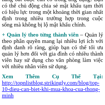
có thể chủ động chia sẻ mật khẩu tạm thời
có hiệu lực trong một khoảng thời gian nhất
định trong nhiều trường hợp trong cuộc
sống mà không bị lộ mật khẩu chính.
+ Quản lý theo từng thành viên
– Quản lý
theo phân quyền mang lại nhiều lợi ích với
định danh rõ ràng, giúp bạn có thể tối ưu
quản lý hơn đối với gia đình có nhiều thành
viên hay sử dụng cho văn phòng làm việc
với nhiều nhân viên sử dụng.
Xem Thêm Cụ Thể Tại:
http://topnlistblog.strikingly.com/blog/top-
10-dieu-can-biet-khi-mua-khoa-cua-thong-
minh