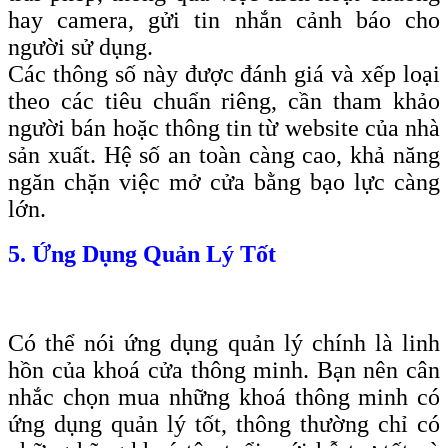
hay camera, gửi tin nhắn cảnh báo cho
người sử dụng.
Các thông số này được đánh giá và xếp loại
theo các tiêu chuẩn riêng, cần tham khảo
người bán hoặc thông tin từ website của nhà
sản xuất. Hệ số an toàn càng cao, khả năng
ngăn chặn việc mở cửa bằng bạo lực càng
lớn.
5. Ứng Dụng Quản Lý Tốt
Có thể nói ứng dụng quản lý chính là linh
hồn của khoá cửa thông minh. Bạn nên cân
nhắc chọn mua những khoá thông minh có
ứng dụng quản lý tốt, thông thường chỉ có