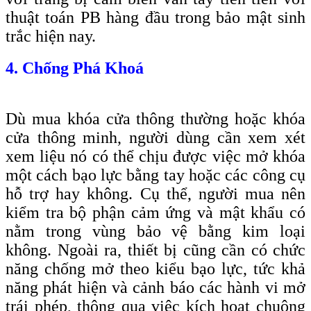
thuật toán PB hàng đầu trong bảo mật sinh
trắc hiện nay.
4. Chống Phá Khoá
Dù mua khóa cửa thông thường hoặc khóa
cửa thông minh, người dùng cần xem xét
xem liệu nó có thể chịu được việc mở khóa
một cách bạo lực bằng tay hoặc các công cụ
hỗ trợ hay không. Cụ thể, người mua nên
kiểm tra bộ phận cảm ứng và mật khẩu có
nằm trong vùng bảo vệ bằng kim loại
không. Ngoài ra, thiết bị cũng cần có chức
năng chống mở theo kiểu bạo lực, tức khả
năng phát hiện và cảnh báo các hành vi mở
trái phép, thông qua việc kích hoạt chuông