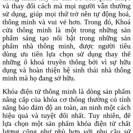
và thay đổi cách mà mọi người vẫn thường
sử dụng, giúp mọi thứ trở nên tự động hoá,
thông minh và vui vẻ hơn. Trong đó, Khoá
cửa thông minh là một trong những sản
phẩm sáng tạo nổi bật trong những sản
phẩm nhà thông minh, được người tiêu
dùng ưu tiên lựa chọn sử dụng thay thế
những ổ khoá truyền thống bởi vì sự hữu
dụng và hoàn thiện hệ sinh thái nhà thông
minh mà họ đang sở hữu.
Khóa điện tử thông minh là dòng sản phẩm
nâng cấp của khóa cơ thông thường có tính
năng bảo đảm độ an toàn, an ninh một cách
hiệu quả và tuyệt đối nhất. Tuy nhiên, để
lựa chọn một sản phẩm khóa điện tử chất
lượng cũng như phù hợp với nhu cầu sử