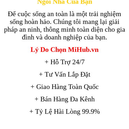
Ngôi Nhà Của Bạn
Để cuộc sống an toàn là một trải nghiệm
sống hoàn hảo. Chúng tôi mang lại giải
pháp an ninh, thông minh toàn diện cho gia
đình và doanh nghiệp của bạn.
Lý Do Chọn MiHub.vn
+ Hỗ Trợ 24/7
+ Tư Vấn Lắp Đặt
+ Giao Hàng Toàn Quốc
+ Bán Hàng Đa Kênh
+ Tỷ Lệ Hài Lòng 99.9%