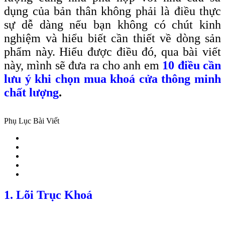
dụng của bản thân không phải là điều thực
sự dễ dàng nếu bạn không có chút kinh
nghiệm và hiểu biết cần thiết về dòng sản
phẩm này. Hiểu được điều đó, qua bài viết
này, mình sẽ đưa ra cho anh em
10 điều cần
lưu ý khi chọn mua khoá cửa thông minh
chất lượng
.
Phụ Lục Bài Viết
1. Lõi Trục Khoá