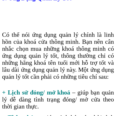
Có thể nói ứng dụng quản lý chính là linh
hồn của khoá cửa thông minh. Bạn nên cân
nhắc chọn mua những khoá thông minh có
ứng dụng quản lý tốt, thông thường chỉ có
những hãng khoá tên tuổi mới hỗ trợ tốt và
lâu dài ứng dụng quản lý này. Một ứng dụng
quản lý tốt cần phải có những tiêu chí sau
:
+ Lịch sử đóng/ mở khoá
– giúp bạn quản
lý dễ dàng tình trạng đóng/ mở cửa theo
thời gian thực.