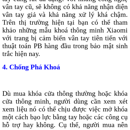
vân tay cũ, sẽ không có khả năng nhận diện
vân tay giả và khả năng xử lý khá chậm.
Trên thị trường hiện tại bạn có thể tham
khảo những mẫu khoá thông minh Xiaomi
với trang bị cảm biến vân tay tiên tiến với
thuật toán PB hàng đầu trong bảo mật sinh
trắc hiện nay.
4. Chống Phá Khoá
Dù mua khóa cửa thông thường hoặc khóa
cửa thông minh, người dùng cần xem xét
xem liệu nó có thể chịu được việc mở khóa
một cách bạo lực bằng tay hoặc các công cụ
hỗ trợ hay không. Cụ thể, người mua nên