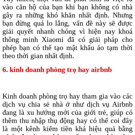
vào căn hộ của bạn khi bạn không có nhà
gây ra những khó khăn nhất định. Nhưng
bạn đừng quá lo lắng, vấn đề này sẽ được
giải quyết nhanh chóng vì hiện nay khoá
thông minh Xiaomi đã có giải pháp cho
phép bạn có thể tạo mật khẩu ảo tạm thời
theo thời gian nhất định.
6. kinh doanh phòng trọ hay airbnb
Kinh doanh phòng trọ hay tham gia vào các
dịch vụ chia sẻ nhà ở như dịch vụ Airbnb
đang là xu hướng mới của giới trẻ, giúp có
thêm thu nhập thụ động hay có thể coi đây
là một kênh kiếm tiền khá hiệu quả bằng