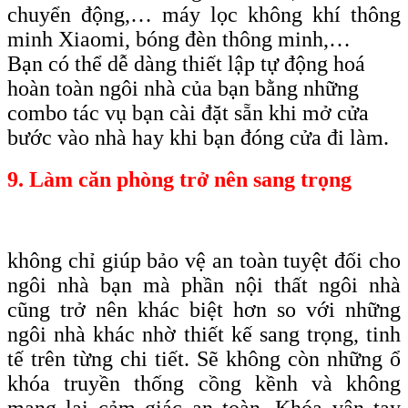
chuyển động,… máy lọc không khí thông
minh Xiaomi, bóng đèn thông minh,…
Bạn có thể dễ dàng thiết lập tự động hoá
hoàn toàn ngôi nhà của bạn bằng những
combo tác vụ bạn cài đặt sẵn khi mở cửa
bước vào nhà hay khi bạn đóng cửa đi làm.
9. Làm căn phòng trở nên sang trọng
không chỉ giúp bảo vệ an toàn tuyệt đối cho
ngôi nhà bạn mà phần nội thất ngôi nhà
cũng trở nên khác biệt hơn so với những
ngôi nhà khác nhờ thiết kế sang trọng, tinh
tế trên từng chi tiết. Sẽ không còn những ổ
khóa truyền thống cồng kềnh và không
mang lại cảm giác an toàn. Khóa vân tay