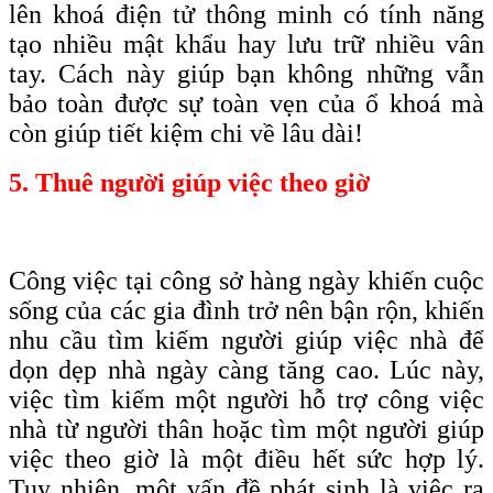
lên khoá điện tử thông minh có tính năng
tạo nhiều mật khẩu hay lưu trữ nhiều vân
tay. Cách này giúp bạn không những vẫn
bảo toàn được sự toàn vẹn của ổ khoá mà
còn giúp tiết kiệm chi về lâu dài!
5. Thuê người giúp việc theo giờ
Công việc tại công sở hàng ngày khiến cuộc
sống của các gia đình trở nên bận rộn, khiến
nhu cầu tìm kiếm người giúp việc nhà để
dọn dẹp nhà ngày càng tăng cao. Lúc này,
việc tìm kiếm một người hỗ trợ công việc
nhà từ người thân hoặc tìm một người giúp
việc theo giờ là một điều hết sức hợp lý.
Tuy nhiên, một vấn đề phát sinh là việc ra