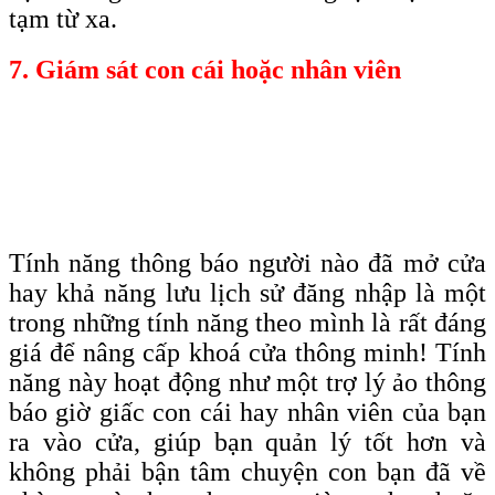
tạm từ xa.
7. Giám sát con cái hoặc nhân viên
Tính năng thông báo người nào đã mở cửa
hay khả năng lưu lịch sử đăng nhập là một
trong những tính năng theo mình là rất đáng
giá để nâng cấp khoá cửa thông minh! Tính
năng này hoạt động như một trợ lý ảo thông
báo giờ giấc con cái hay nhân viên của bạn
ra vào cửa, giúp bạn quản lý tốt hơn và
không phải bận tâm chuyện con bạn đã về