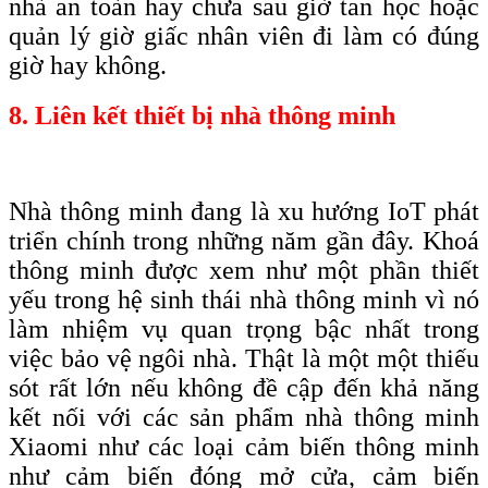
nhà an toàn hay chưa sau giờ tan học hoặc
quản lý giờ giấc nhân viên đi làm có đúng
giờ hay không.
8. Liên kết thiết bị nhà thông minh
Nhà thông minh đang là xu hướng IoT phát
triển chính trong những năm gần đây. Khoá
thông minh được xem như một phần thiết
yếu trong hệ sinh thái nhà thông minh vì nó
làm nhiệm vụ quan trọng bậc nhất trong
việc bảo vệ ngôi nhà. Thật là một một thiếu
sót rất lớn nếu không đề cập đến khả năng
kết nối với các sản phẩm nhà thông minh
Xiaomi như các loại cảm biến thông minh
như cảm biến đóng mở cửa, cảm biến