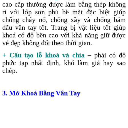
cao cấp thường được làm bằng thép không
rỉ với lớp sơn phủ bề mặt đặc biệt giúp
chống cháy nổ, chống xầy và chống bám
dấu vân tay tốt. Trang bị vật liệu tốt giúp
khoá có độ bền cao với khả năng giữ được
vẻ đẹp không đổi theo thời gian.
+ Cấu tạo lỗ khoá và chìa
– phải có độ
phức tạp nhất định, khó làm giả hay sao
chép.
3. Mở Khoá Bằng Vân Tay