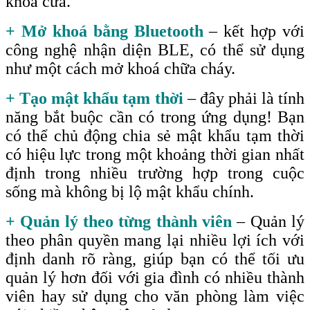
khoá cửa.
+ Mở khoá bằng Bluetooth
– kết hợp với
công nghệ nhận diện BLE, có thể sử dụng
như một cách mở khoá chữa cháy.
+ Tạo mật khẩu tạm thời
– đây phải là tính
năng bắt buộc cần có trong ứng dụng! Bạn
có thể chủ động chia sẻ mật khẩu tạm thời
có hiệu lực trong một khoảng thời gian nhất
định trong nhiều trường hợp trong cuộc
sống mà không bị lộ mật khẩu chính.
+ Quản lý theo từng thành viên
– Quản lý
theo phân quyền mang lại nhiều lợi ích với
định danh rõ ràng, giúp bạn có thể tối ưu
quản lý hơn đối với gia đình có nhiều thành
viên hay sử dụng cho văn phòng làm việc