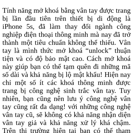
Tính năng mở khoá bằng vân tay được trang
bị lần đầu tiên trên thiết bị di động là
iPhone 5s, đã làm thay đổi ngành công
nghiệp điện thoại thông minh mà nay đã trở
thành một tiêu chuẩn không thể thiếu. Vân
tay là mình thức mở khoá “unlock” thuận
tiện và có độ bảo mật cao. Cách mở khoá
này giúp bạn có thể tạm quên đi những mã
số dài và khả năng bị lộ mật khẩu! Hiện nay
chỉ một số ít các khoá thông minh được
trang bị công nghệ sinh trắc vân tay. Tuy
nhiên, bạn cũng nên lưu ý công nghệ vân
tay cũng rất đa dạng! với những công nghệ
vân tay cũ, sẽ không có khả năng nhận diện
vân tay giả và khả năng xử lý khá chậm.
Trên thị trường hiện tại bạn có thể tham