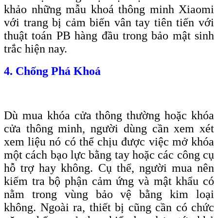
khảo những mẫu khoá thông minh Xiaomi
với trang bị cảm biến vân tay tiên tiến với
thuật toán PB hàng đầu trong bảo mật sinh
trắc hiện nay.
4. Chống Phá Khoá
Dù mua khóa cửa thông thường hoặc khóa
cửa thông minh, người dùng cần xem xét
xem liệu nó có thể chịu được việc mở khóa
một cách bạo lực bằng tay hoặc các công cụ
hỗ trợ hay không. Cụ thể, người mua nên
kiểm tra bộ phận cảm ứng và mật khẩu có
nằm trong vùng bảo vệ bằng kim loại
không. Ngoài ra, thiết bị cũng cần có chức