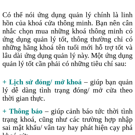
Có thể nói ứng dụng quản lý chính là linh
hồn của khoá cửa thông minh. Bạn nên cân
nhắc chọn mua những khoá thông minh có
ứng dụng quản lý tốt, thông thường chỉ có
những hãng khoá tên tuổi mới hỗ trợ tốt và
lâu dài ứng dụng quản lý này. Một ứng dụng
quản lý tốt cần phải có những tiêu chí sau
:
+ Lịch sử đóng/ mở khoá
– giúp bạn quản
lý dễ dàng tình trạng đóng/ mở cửa theo
thời gian thực.
+ Thông báo
– giúp cảnh báo tức thời tình
trạng khoá, cũng như các trường hợp nhập
sai mật khẩu/ vân tay hay phát hiện cạy phá