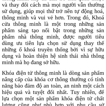
và thay đổi cách mà mọi người vẫn thường
sử dụng, giúp mọi thứ trở nên tự động hoá,
thông minh và vui vẻ hơn. Trong đó, Khoá
cửa thông minh là một trong những sản
phẩm sáng tạo nổi bật trong những sản
phẩm nhà thông minh, được người tiêu
dùng ưu tiên lựa chọn sử dụng thay thế
những ổ khoá truyền thống bởi vì sự hữu
dụng và hoàn thiện hệ sinh thái nhà thông
minh mà họ đang sở hữu.
Khóa điện tử thông minh là dòng sản phẩm
nâng cấp của khóa cơ thông thường có tính
năng bảo đảm độ an toàn, an ninh một cách
hiệu quả và tuyệt đối nhất. Tuy nhiên, để
lựa chọn một sản phẩm khóa điện tử chất
lượng cũng như phù hợp với nhu cầu sử