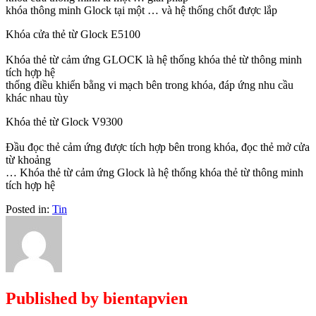
khóa thông minh Glock tại một … và hệ thống chốt được lắp
Khóa cửa thẻ từ Glock E5100
Khóa thẻ từ cảm ứng GLOCK là hệ thống khóa thẻ từ thông minh
tích hợp hệ
thống điều khiển bằng vi mạch bên trong khóa, đáp ứng nhu cầu
khác nhau tùy
Khóa thẻ từ Glock V9300
Đầu đọc thẻ cảm ứng được tích hợp bên trong khóa, đọc thẻ mở cửa
từ khoảng
… Khóa thẻ từ cảm ứng Glock là hệ thống khóa thẻ từ thông minh
tích hợp hệ
Posted in:
Tin
Published by
bientapvien