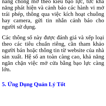
năng chống mở theo kiểu bạo lực, tức khả
năng phát hiện và cảnh báo các hành vi mở
trái phép, thông qua việc kích hoạt chuông
hay camera, gửi tin nhắn cảnh báo cho
người sử dụng.
Các thông số này được đánh giá và xếp loại
theo các tiêu chuẩn riêng, cần tham khảo
người bán hoặc thông tin từ website của nhà
sản xuất. Hệ số an toàn càng cao, khả năng
ngăn chặn việc mở cửa bằng bạo lực càng
lớn.
5. Ứng Dụng Quản Lý Tốt