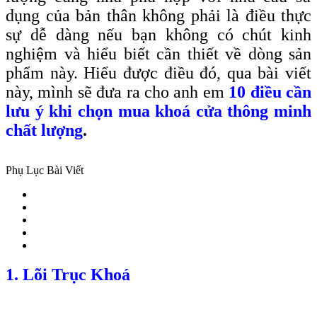
dụng của bản thân không phải là điều thực
sự dễ dàng nếu bạn không có chút kinh
nghiệm và hiểu biết cần thiết về dòng sản
phẩm này. Hiểu được điều đó, qua bài viết
này, mình sẽ đưa ra cho anh em
10 điều cần
lưu ý khi chọn mua khoá cửa thông minh
chất lượng
.
Phụ Lục Bài Viết
1. Lõi Trục Khoá