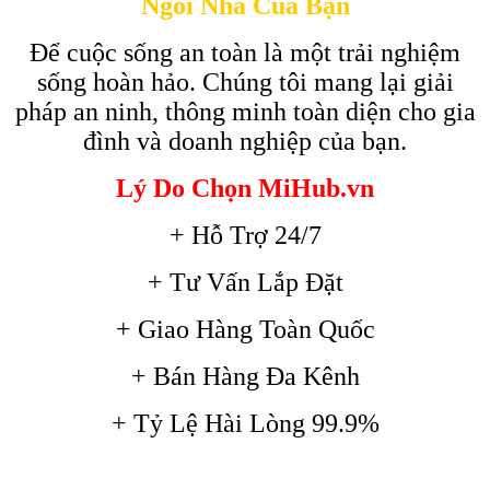
Ngôi Nhà Của Bạn
Để cuộc sống an toàn là một trải nghiệm
sống hoàn hảo. Chúng tôi mang lại giải
pháp an ninh, thông minh toàn diện cho gia
đình và doanh nghiệp của bạn.
Lý Do Chọn MiHub.vn
+ Hỗ Trợ 24/7
+ Tư Vấn Lắp Đặt
+ Giao Hàng Toàn Quốc
+ Bán Hàng Đa Kênh
+ Tỷ Lệ Hài Lòng 99.9%