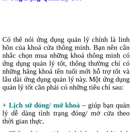
Có thể nói ứng dụng quản lý chính là linh
hồn của khoá cửa thông minh. Bạn nên cân
nhắc chọn mua những khoá thông minh có
ứng dụng quản lý tốt, thông thường chỉ có
những hãng khoá tên tuổi mới hỗ trợ tốt và
lâu dài ứng dụng quản lý này. Một ứng dụng
quản lý tốt cần phải có những tiêu chí sau
:
+ Lịch sử đóng/ mở khoá
– giúp bạn quản
lý dễ dàng tình trạng đóng/ mở cửa theo
thời gian thực.