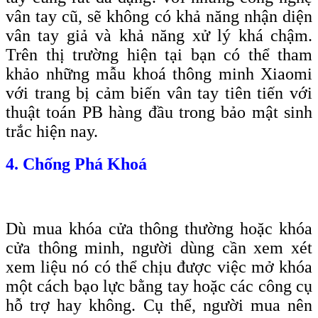
vân tay cũ, sẽ không có khả năng nhận diện
vân tay giả và khả năng xử lý khá chậm.
Trên thị trường hiện tại bạn có thể tham
khảo những mẫu khoá thông minh Xiaomi
với trang bị cảm biến vân tay tiên tiến với
thuật toán PB hàng đầu trong bảo mật sinh
trắc hiện nay.
4. Chống Phá Khoá
Dù mua khóa cửa thông thường hoặc khóa
cửa thông minh, người dùng cần xem xét
xem liệu nó có thể chịu được việc mở khóa
một cách bạo lực bằng tay hoặc các công cụ
hỗ trợ hay không. Cụ thể, người mua nên