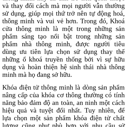
và thay đổi cách mà mọi người vẫn thường
sử dụng, giúp mọi thứ trở nên tự động hoá,
thông minh và vui vẻ hơn. Trong đó, Khoá
cửa thông minh là một trong những sản
phẩm sáng tạo nổi bật trong những sản
phẩm nhà thông minh, được người tiêu
dùng ưu tiên lựa chọn sử dụng thay thế
những ổ khoá truyền thống bởi vì sự hữu
dụng và hoàn thiện hệ sinh thái nhà thông
minh mà họ đang sở hữu.
Khóa điện tử thông minh là dòng sản phẩm
nâng cấp của khóa cơ thông thường có tính
năng bảo đảm độ an toàn, an ninh một cách
hiệu quả và tuyệt đối nhất. Tuy nhiên, để
lựa chọn một sản phẩm khóa điện tử chất
lượng cũng như phù hợp với nhu cầu sử