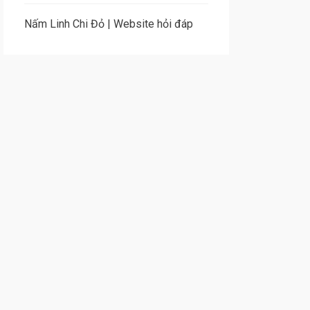
Nấm Linh Chi Đỏ
|
Website hỏi đáp