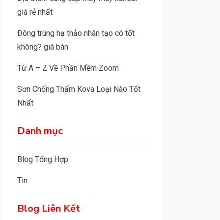
giá rẻ nhất
Đông trùng hạ thảo nhân tạo có tốt
không? giá bán
Từ A – Z Về Phần Mềm Zoom
Sơn Chống Thấm Kova Loại Nào Tốt
Nhất
Danh mục
Blog Tổng Hợp
Tin
Blog Liên Kết