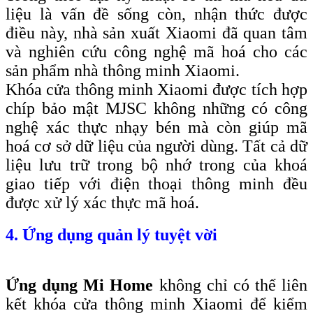
liệu là vấn đề sống còn, nhận thức được
điều này, nhà sản xuất Xiaomi đã quan tâm
và nghiên cứu công nghệ mã hoá cho các
sản phẩm nhà thông minh Xiaomi.
Khóa cửa thông minh Xiaomi được tích hợp
chíp bảo mật MJSC không những có công
nghệ xác thực nhạy bén mà còn giúp mã
hoá cơ sở dữ liệu của người dùng. Tất cả dữ
liệu lưu trữ trong bộ nhớ trong của khoá
giao tiếp với điện thoại thông minh đều
được xử lý xác thực mã hoá.
4. Ứng dụng quản lý tuyệt vời
Ứng dụng Mi Home
không chỉ có thể liên
kết khóa cửa thông minh Xiaomi để kiểm