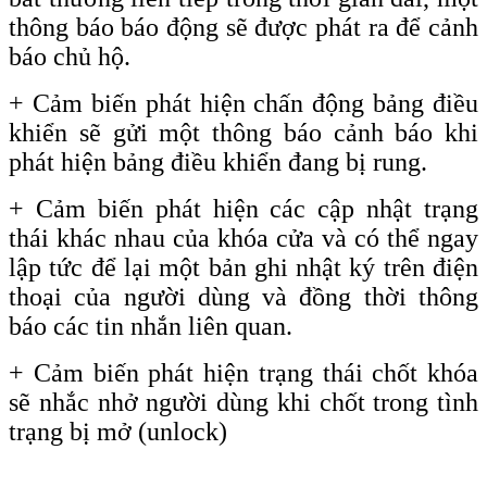
thông báo báo động sẽ được phát ra để cảnh
báo chủ hộ.
+ Cảm biến phát hiện chấn động bảng điều
khiển sẽ gửi một thông báo cảnh báo khi
phát hiện bảng điều khiển đang bị rung.
+ Cảm biến phát hiện các cập nhật trạng
thái khác nhau của khóa cửa và có thể ngay
lập tức để lại một bản ghi nhật ký trên điện
thoại của người dùng và đồng thời thông
báo các tin nhắn liên quan.
+
Cảm biến phát hiện trạng thái chốt khóa
sẽ nhắc nhở người dùng khi chốt trong tình
trạng bị mở
(unlock)