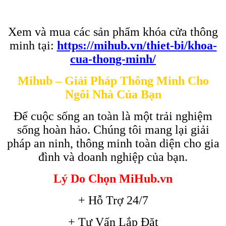
Xem và mua các sản phẩm khóa cửa thông
minh tại:
https://mihub.vn/thiet-bi/khoa-
cua-thong-minh/
Mihub – Giải Pháp Thông Minh Cho
Ngôi Nhà Của Bạn
Để cuộc sống an toàn là một trải nghiệm
sống hoàn hảo. Chúng tôi mang lại giải
pháp an ninh, thông minh toàn diện cho gia
đình và doanh nghiệp của bạn.
Lý Do Chọn MiHub.vn
+ Hỗ Trợ 24/7
+ Tư Vấn Lắp Đặt