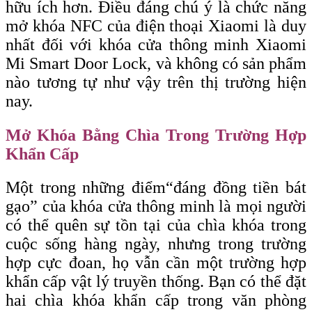
hữu ích hơn. Điều đáng chú ý là chức năng
mở khóa NFC của điện thoại Xiaomi là duy
nhất đối với khóa cửa thông minh Xiaomi
Mi Smart Door Lock, và không có sản phẩm
nào tương tự như vậy trên thị trường hiện
nay.
Mở Khóa Bằng Chìa Trong Trường Hợp
Khẩn Cấp
Một trong những điểm
“đáng
đồng tiền bát
gạo” của khóa cửa thông minh là mọi người
có thể quên sự tồn tại của chìa khóa trong
cuộc sống hàng ngày, nhưng trong trường
hợp cực đoan, họ vẫn cần một trường hợp
khẩn cấp vật lý truyền thống. Bạn có thể đặt
hai chìa khóa khẩn cấp trong văn phòng