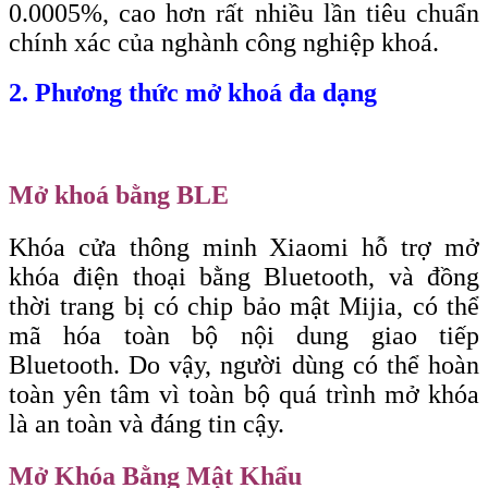
0.0005%, cao hơn rất nhiều lần tiêu chuẩn
chính xác của nghành công nghiệp khoá.
2. Phương thức mở khoá đa dạng
Mở khoá bằng BLE
Khóa cửa thông minh Xiaomi hỗ trợ mở
khóa điện thoại bằng Bluetooth, và đồng
thời trang bị có chip bảo mật Mijia, có thể
mã hóa toàn bộ nội dung giao tiếp
Bluetooth. Do vậy, người dùng có thể hoàn
toàn yên tâm vì toàn bộ quá trình mở khóa
là an toàn và đáng tin cậy.
Mở Khóa Bằng Mật Khẩu