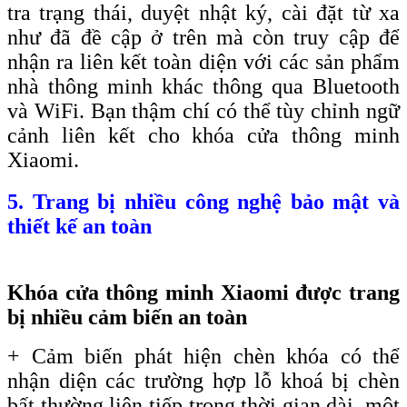
tra trạng thái, duyệt nhật ký, cài đặt từ xa
như đã đề cập ở trên mà còn truy cập để
nhận ra liên kết toàn diện với các sản phẩm
nhà thông minh khác thông qua Bluetooth
và WiFi. Bạn thậm chí có thể tùy chỉnh ngữ
cảnh liên kết cho khóa cửa thông minh
Xiaomi.
5. Trang bị nhiều công nghệ bảo mật và
thiết kế an toàn
Khóa cửa thông minh Xiaomi được trang
bị nhiều cảm biến an toàn
+ Cảm biến phát hiện chèn khóa có thể
nhận diện các trường hợp lỗ khoá bị chèn
bất thường liên tiếp trong thời gian dài, một