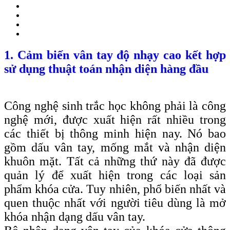
1. Cảm biến vân tay độ nhạy cao kết hợp
sử dụng thuật toán nhận diện hàng đầu
Công nghệ sinh trắc học không phải là công
nghệ mới, được xuất hiện rất nhiều trong
các thiết bị thông minh hiện nay. Nó bao
gồm dấu vân tay, mống mắt và nhận diện
khuôn mặt. Tất cả những thứ này đã được
quản lý để xuất hiện trong các loại sản
phẩm khóa cửa. Tuy nhiên, phổ biến nhất và
quen thuộc nhất với người tiêu dùng là mở
khóa nhận dạng dấu vân tay.