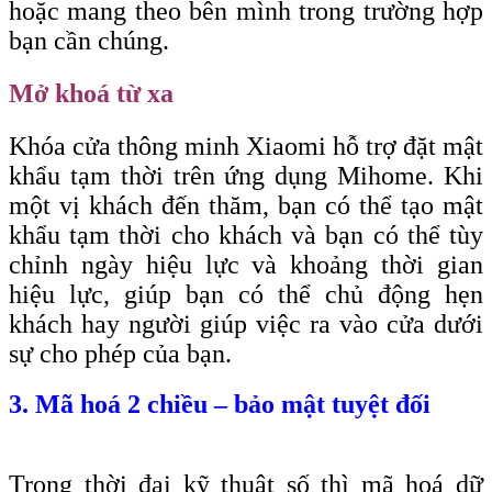
hoặc mang theo bên mình trong trường hợp
bạn cần chúng.
Mở khoá từ xa
Khóa cửa thông minh Xiaomi hỗ trợ đặt mật
khẩu tạm thời trên ứng dụng Mihome. Khi
một vị khách đến thăm, bạn có thể tạo mật
khẩu tạm thời cho khách và bạn có thể tùy
chỉnh ngày hiệu lực và khoảng thời gian
hiệu lực, giúp bạn có thể chủ động hẹn
khách hay người giúp việc ra vào cửa dưới
sự cho phép của bạn.
3. Mã hoá 2 chiều – bảo mật tuyệt đối
Trong thời đại kỹ thuật số thì mã hoá dữ