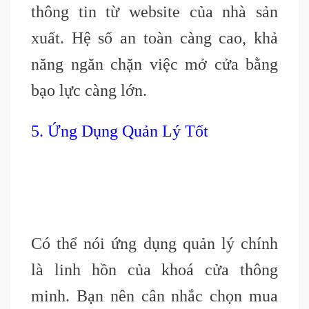
thông tin từ website của nhà sản
xuất. Hệ số an toàn càng cao, khả
năng ngăn chặn việc mở cửa bằng
bạo lực càng lớn.
5. Ứng Dụng Quản Lý Tốt
Có thể nói ứng dụng quản lý chính
là linh hồn của khoá cửa thông
minh. Bạn nên cân nhắc chọn mua