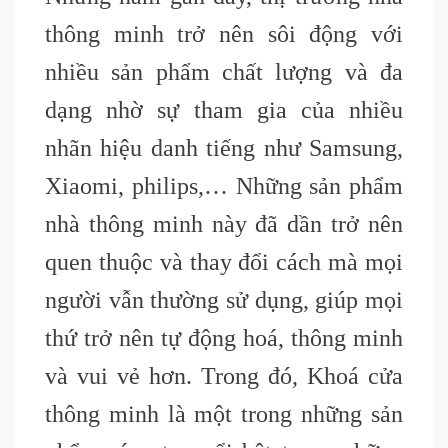
thông minh trở nên sôi động với
nhiều sản phẩm chất lượng và đa
dạng nhờ sự tham gia của nhiều
nhãn hiệu danh tiếng như Samsung,
Xiaomi, philips,… Những sản phẩm
nhà thông minh này đã dần trở nên
quen thuộc và thay đổi cách mà mọi
người vẫn thường sử dụng, giúp mọi
thứ trở nên tự động hoá, thông minh
và vui vẻ hơn. Trong đó, Khoá cửa
thông minh là một trong những sản