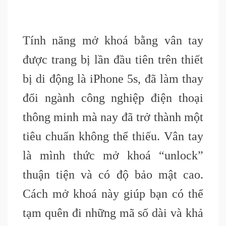
Tính năng mở khoá bằng vân tay
được trang bị lần đầu tiên trên thiết
bị di động là iPhone 5s, đã làm thay
đổi ngành công nghiệp điện thoại
thông minh mà nay đã trở thành một
tiêu chuẩn không thể thiếu. Vân tay
là mình thức mở khoá “unlock”
thuận tiện và có độ bảo mật cao.
Cách mở khoá này giúp bạn có thể
tạm quên đi những mã số dài và khả