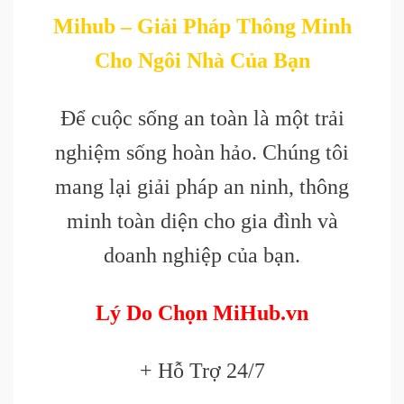
Mihub – Giải Pháp Thông Minh
Cho Ngôi Nhà Của Bạn
Để cuộc sống an toàn là một trải
nghiệm sống hoàn hảo. Chúng tôi
mang lại giải pháp an ninh, thông
minh toàn diện cho gia đình và
doanh nghiệp của bạn.
Lý Do Chọn MiHub.vn
+ Hỗ Trợ 24/7