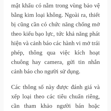
mật khẩu có nằm trong vùng bảo vệ
bằng kim loại không. Ngoài ra, thiết
bị cũng cần có chức năng chống mở
theo kiểu bạo lực, tức khả năng phát
hiện và cảnh báo các hành vi mở trái
phép, thông qua việc kích hoạt
chuông hay camera, gửi tin nhắn
cảnh báo cho người sử dụng.
Các thông số này được đánh giá và
xếp loại theo các tiêu chuẩn riêng,
cần tham khảo người bán hoặc