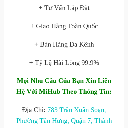
+ Tư Vấn Lắp Đặt
+ Giao Hàng Toàn Quốc
+ Bán Hàng Đa Kênh
+ Tỷ Lệ Hài Lòng 99.9%
Mọi Nhu Cầu Của Bạn Xin Liên
Hệ Với MiHub Theo Thông Tin:
Địa Chỉ:
783 Trần Xuân Soạn,
Phường Tân Hưng, Quận 7, Thành