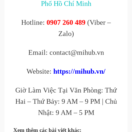
Phố Hồ Chí Minh
Hotline:
0907 260 489
(Viber –
Zalo)
Email: contact@mihub.vn
Website:
https://mihub.vn/
Giờ Làm Việc Tại Văn Phòng: Thứ
Hai – Thứ Bảy: 9 AM – 9 PM | Chủ
Nhật: 9 AM – 5 PM
Xem thêm các bài viết khác: