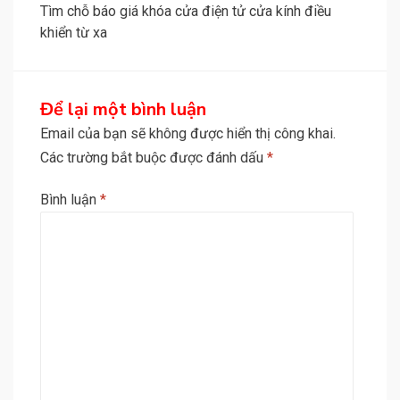
viết
Tìm chỗ báo giá khóa cửa điện tử cửa kính điều
khiển từ xa
Để lại một bình luận
Email của bạn sẽ không được hiển thị công khai.
Các trường bắt buộc được đánh dấu
*
Bình luận
*