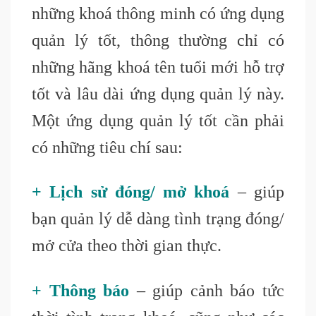
những khoá thông minh có ứng dụng
quản lý tốt, thông thường chỉ có
những hãng khoá tên tuổi mới hỗ trợ
tốt và lâu dài ứng dụng quản lý này.
Một ứng dụng quản lý tốt cần phải
có những tiêu chí sau
:
+ Lịch sử đóng/ mở khoá
– giúp
bạn quản lý dễ dàng tình trạng đóng/
mở cửa theo thời gian thực.
+ Thông báo
– giúp cảnh báo tức