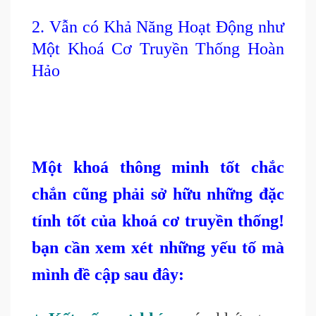
2. Vẫn có Khả Năng Hoạt Động như
Một Khoá Cơ Truyền Thống Hoàn
Hảo
Một khoá thông minh tốt chắc
chắn cũng phải sở hữu những đặc
tính tốt của khoá cơ truyền thống!
bạn cần xem xét những yếu tố mà
mình đề cập sau đây: