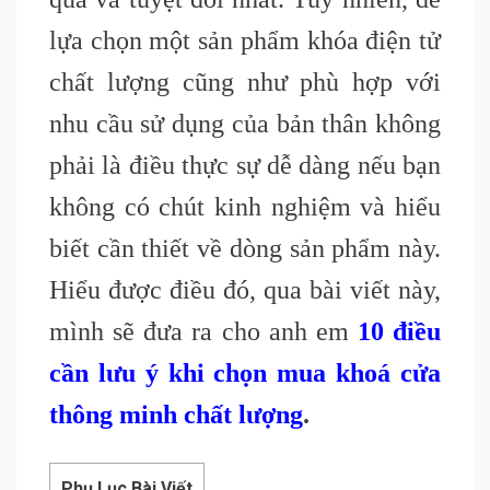
lựa chọn một sản phẩm khóa điện tử
chất lượng cũng như phù hợp với
nhu cầu sử dụng của bản thân không
phải là điều thực sự dễ dàng nếu bạn
không có chút kinh nghiệm và hiểu
biết cần thiết về dòng sản phẩm này.
Hiểu được điều đó, qua bài viết này,
mình sẽ đưa ra cho anh em
10 điều
cần lưu ý khi chọn mua khoá cửa
thông minh chất lượng
.
Phụ Lục Bài Viết