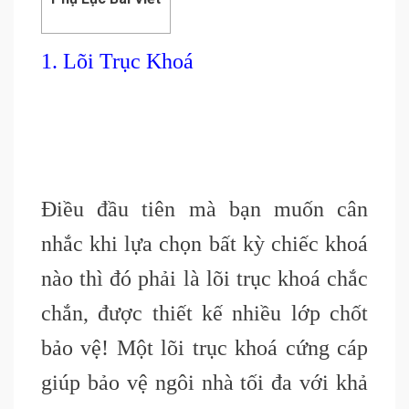
1. Lõi Trục Khoá
Điều đầu tiên mà bạn muốn cân
nhắc khi lựa chọn bất kỳ chiếc khoá
nào thì đó phải là lõi trục khoá chắc
chắn, được thiết kế nhiều lớp chốt
bảo vệ! Một lõi trục khoá cứng cáp
giúp bảo vệ ngôi nhà tối đa với khả