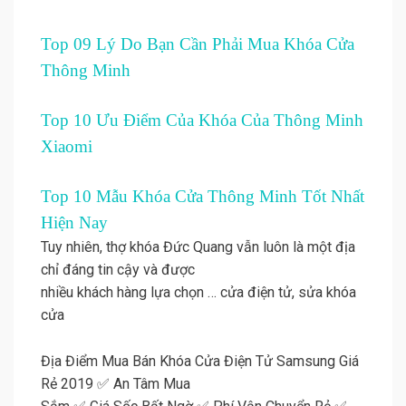
Top 09 Lý Do Bạn Cần Phải Mua Khóa Cửa
Thông Minh
Top 10 Ưu Điểm Của Khóa Của Thông Minh
Xiaomi
Top 10 Mẫu Khóa Cửa Thông Minh Tốt Nhất
Hiện Nay
Tuy nhiên, thợ khóa Đức Quang vẫn luôn là một địa
chỉ đáng tin cậy và được
nhiều khách hàng lựa chọn … cửa điện tử, sửa khóa
cửa
Địa Điểm Mua Bán Khóa Cửa Điện Tử Samsung Giá
Rẻ 2019 ✅ An Tâm Mua