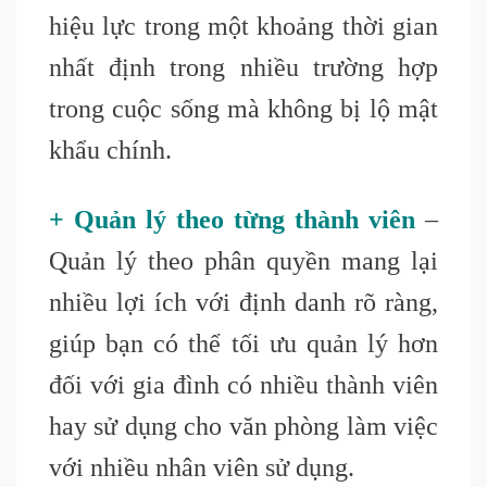
hiệu lực trong một khoảng thời gian
nhất định trong nhiều trường hợp
trong cuộc sống mà không bị lộ mật
khẩu chính.
+ Quản lý theo từng thành viên
–
Quản lý theo phân quyền mang lại
nhiều lợi ích với định danh rõ ràng,
giúp bạn có thể tối ưu quản lý hơn
đối với gia đình có nhiều thành viên
hay sử dụng cho văn phòng làm việc
với nhiều nhân viên sử dụng.