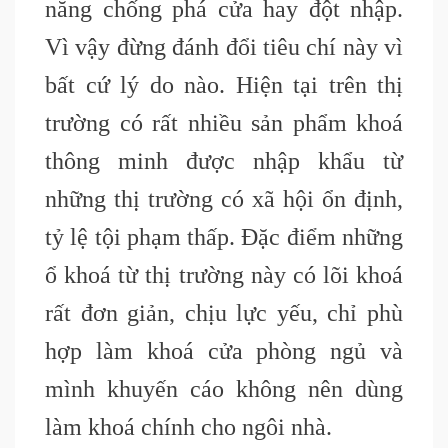
năng chống phá cửa hay đột nhập.
Vì vậy đừng đánh đổi tiêu chí này vì
bất cứ lý do nào. Hiện tại trên thị
trường có rất nhiều sản phẩm khoá
thông minh được nhập khẩu từ
những thị trường có xã hội ổn định,
tỷ lệ tội phạm thấp. Đặc điểm những
ổ khoá từ thị trường này có lõi khoá
rất đơn giản, chịu lực yếu, chỉ phù
hợp làm khoá cửa phòng ngủ và
mình khuyến cáo không nên dùng
làm khoá chính cho ngôi nhà.