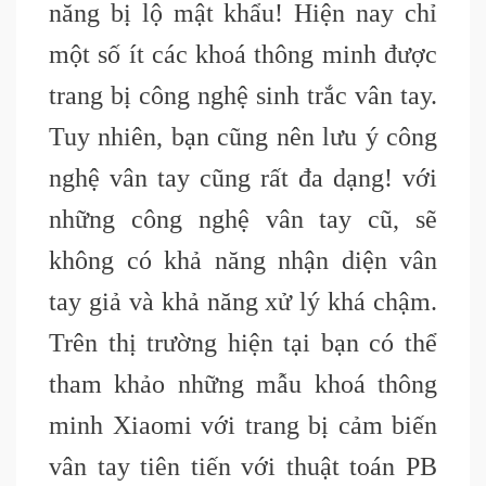
năng bị lộ mật khẩu! Hiện nay chỉ
một số ít các khoá thông minh được
trang bị công nghệ sinh trắc vân tay.
Tuy nhiên, bạn cũng nên lưu ý công
nghệ vân tay cũng rất đa dạng! với
những công nghệ vân tay cũ, sẽ
không có khả năng nhận diện vân
tay giả và khả năng xử lý khá chậm.
Trên thị trường hiện tại bạn có thể
tham khảo những mẫu khoá thông
minh Xiaomi với trang bị cảm biến
vân tay tiên tiến với thuật toán PB