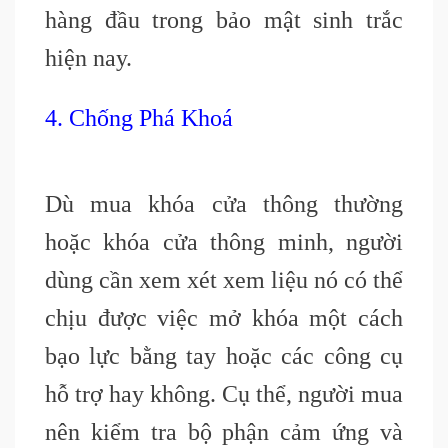
hàng đầu trong bảo mật sinh trắc
hiện nay.
4. Chống Phá Khoá
Dù mua khóa cửa thông thường
hoặc khóa cửa thông minh, người
dùng cần xem xét xem liệu nó có thể
chịu được việc mở khóa một cách
bạo lực bằng tay hoặc các công cụ
hỗ trợ hay không. Cụ thể, người mua
nên kiểm tra bộ phận cảm ứng và