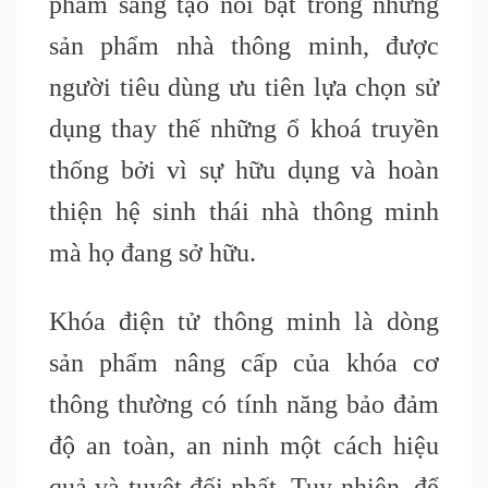
phẩm sáng tạo nổi bật trong những
sản phẩm nhà thông minh, được
người tiêu dùng ưu tiên lựa chọn sử
dụng thay thế những ổ khoá truyền
thống bởi vì sự hữu dụng và hoàn
thiện hệ sinh thái nhà thông minh
mà họ đang sở hữu.
Khóa điện tử thông minh là dòng
sản phẩm nâng cấp của khóa cơ
thông thường có tính năng bảo đảm
độ an toàn, an ninh một cách hiệu
quả và tuyệt đối nhất. Tuy nhiên, để