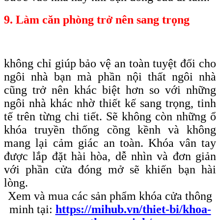
9. Làm căn phòng trở nên sang trọng
không chỉ giúp bảo vệ an toàn tuyệt đối cho
ngôi nhà bạn mà phần nội thất ngôi nhà
cũng trở nên khác biệt hơn so với những
ngôi nhà khác nhờ thiết kế sang trọng, tinh
tế trên từng chi tiết. Sẽ không còn những ổ
khóa truyền thống cồng kềnh và không
mang lại cảm giác an toàn. Khóa vân tay
được lắp đặt hài hòa, dễ nhìn và đơn giản
với phần cửa đóng mở sẽ khiến bạn hài
lòng.
Xem và mua các sản phẩm khóa cửa thông
minh tại:
https://mihub.vn/thiet-bi/khoa-