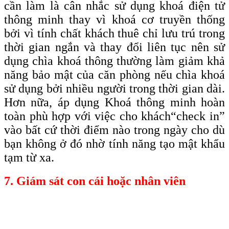
cần làm là cân nhắc sử dụng khoá điện tử
thông minh thay vì khoá cơ truyền thống
bởi vì tính chất khách thuê chỉ lưu trú trong
thời gian ngắn và thay đổi liên tục nên sử
dụng chìa khoá thông thường làm giảm khả
năng bảo mật của căn phòng nếu chìa khoá
sử dụng bởi nhiều người trong thời gian dài.
Hơn nữa, áp dụng Khoá thông minh hoàn
toàn phù hợp với việc cho khách
“check
in”
vào bất cứ thời điểm nào trong ngày cho dù
bạn không ở đó nhờ tính năng tạo mật khẩu
tạm từ xa.
7. Giám sát con cái hoặc nhân viên