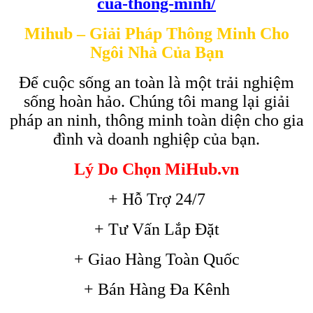
cua-thong-minh/
Mihub – Giải Pháp Thông Minh Cho
Ngôi Nhà Của Bạn
Để cuộc sống an toàn là một trải nghiệm
sống hoàn hảo. Chúng tôi mang lại giải
pháp an ninh, thông minh toàn diện cho gia
đình và doanh nghiệp của bạn.
Lý Do Chọn MiHub.vn
+ Hỗ Trợ 24/7
+ Tư Vấn Lắp Đặt
+ Giao Hàng Toàn Quốc
+ Bán Hàng Đa Kênh