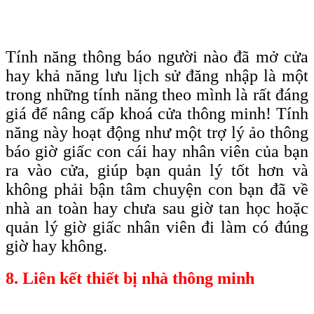
Tính năng thông báo người nào đã mở cửa
hay khả năng lưu lịch sử đăng nhập là một
trong những tính năng theo mình là rất đáng
giá để nâng cấp khoá cửa thông minh! Tính
năng này hoạt động như một trợ lý ảo thông
báo giờ giấc con cái hay nhân viên của bạn
ra vào cửa, giúp bạn quản lý tốt hơn và
không phải bận tâm chuyện con bạn đã về
nhà an toàn hay chưa sau giờ tan học hoặc
quản lý giờ giấc nhân viên đi làm có đúng
giờ hay không.
8. Liên kết thiết bị nhà thông minh