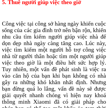
5. Thuê người giúp việc theo giờ
Công việc tại công sở hàng ngày khiến cuộc
sống của các gia đình trở nên bận rộn, khiến
nhu cầu tìm kiếm người giúp việc nhà để
dọn dẹp nhà ngày càng tăng cao. Lúc này,
việc tìm kiếm một người hỗ trợ công việc
nhà từ người thân hoặc tìm một người giúp
việc theo giờ là một điều hết sức hợp lý.
Tuy nhiên, một vấn đề phát sinh là việc ra
vào căn hộ của bạn khi bạn không có nhà
gây ra những khó khăn nhất định. Nhưng
bạn đừng quá lo lắng, vấn đề này sẽ được
giải quyết nhanh chóng vì hiện nay khoá
thông minh Xiaomi đã có giải pháp cho