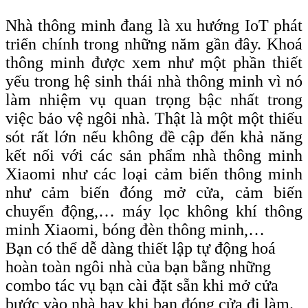
Nhà thông minh đang là xu hướng IoT phát
triển chính trong những năm gần đây. Khoá
thông minh được xem như một phần thiết
yếu trong hệ sinh thái nhà thông minh vì nó
làm nhiệm vụ quan trọng bậc nhất trong
việc bảo vệ ngôi nhà. Thật là một một thiếu
sót rất lớn nếu không đề cập đến khả năng
kết nối với các sản phẩm nhà thông minh
Xiaomi như các loại cảm biến thông minh
như cảm biến đóng mở cửa, cảm biến
chuyển động,… máy lọc không khí thông
minh Xiaomi, bóng đèn thông minh,…
Bạn có thể dễ dàng thiết lập tự động hoá
hoàn toàn ngôi nhà của bạn bằng những
combo tác vụ bạn cài đặt sẵn khi mở cửa
bước vào nhà hay khi bạn đóng cửa đi làm.