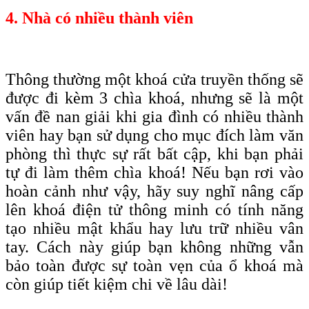
4. Nhà có nhiều thành viên
Thông thường một khoá cửa truyền thống sẽ
được đi kèm 3 chìa khoá, nhưng sẽ là một
vấn đề nan giải khi gia đình có nhiều thành
viên hay bạn sử dụng cho mục đích làm văn
phòng thì thực sự rất bất cập, khi bạn phải
tự đi làm thêm chìa khoá! Nếu bạn rơi vào
hoàn cảnh như vậy, hãy suy nghĩ nâng cấp
lên khoá điện tử thông minh có tính năng
tạo nhiều mật khẩu hay lưu trữ nhiều vân
tay. Cách này giúp bạn không những vẫn
bảo toàn được sự toàn vẹn của ổ khoá mà
còn giúp tiết kiệm chi về lâu dài!