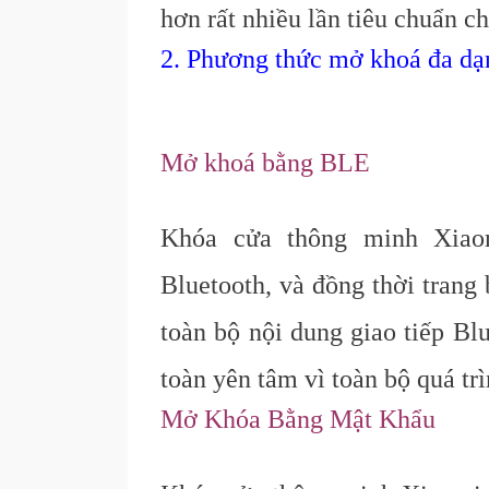
hơn rất nhiều lần tiêu chuẩn 
2. Phương thức mở khoá đa dạ
Mở khoá bằng BLE
Khóa cửa thông minh Xiao
Bluetooth, và đồng thời trang
toàn bộ nội dung giao tiếp Bl
toàn yên tâm vì toàn bộ quá tr
Mở Khóa Bằng Mật Khẩu