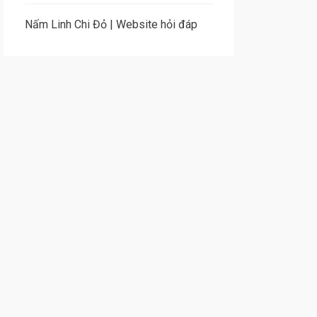
Nấm Linh Chi Đỏ
|
Website hỏi đáp