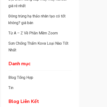
giá rẻ nhất
Đông trùng hạ thảo nhân tạo có tốt
không? giá bán
Từ A – Z Về Phần Mềm Zoom
Sơn Chống Thấm Kova Loại Nào Tốt
Nhất
Danh mục
Blog Tổng Hợp
Tin
Blog Liên Kết