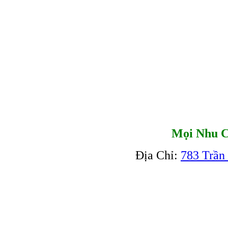
Mọi Nhu C
Địa Chỉ:
783 Trần