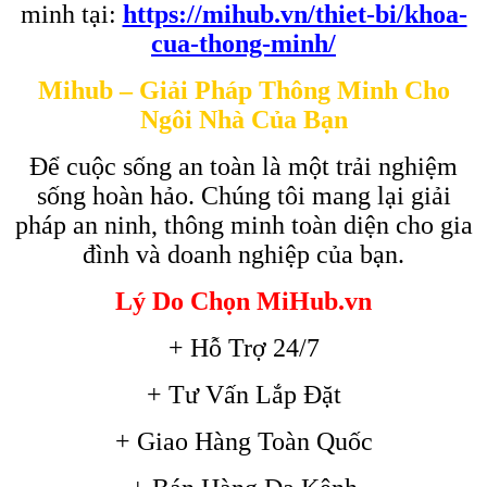
minh tại:
https://mihub.vn/thiet-bi/khoa-
cua-thong-minh/
Mihub – Giải Pháp Thông Minh Cho
Ngôi Nhà Của Bạn
Để cuộc sống an toàn là một trải nghiệm
sống hoàn hảo. Chúng tôi mang lại giải
pháp an ninh, thông minh toàn diện cho gia
đình và doanh nghiệp của bạn.
Lý Do Chọn MiHub.vn
+ Hỗ Trợ 24/7
+ Tư Vấn Lắp Đặt
+ Giao Hàng Toàn Quốc