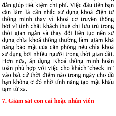
đắn giúp tiết kiệm chi phí. Việc đầu tiên bạn
cần làm là cân nhắc sử dụng khoá điện tử
thông minh thay vì khoá cơ truyền thống
bởi vì tính chất khách thuê chỉ lưu trú trong
thời gian ngắn và thay đổi liên tục nên sử
dụng chìa khoá thông thường làm giảm khả
năng bảo mật của căn phòng nếu chìa khoá
sử dụng bởi nhiều người trong thời gian dài.
Hơn nữa, áp dụng Khoá thông minh hoàn
toàn phù hợp với việc cho khách
“check
in”
vào bất cứ thời điểm nào trong ngày cho dù
bạn không ở đó nhờ tính năng tạo mật khẩu
tạm từ xa.
7. Giám sát con cái hoặc nhân viên