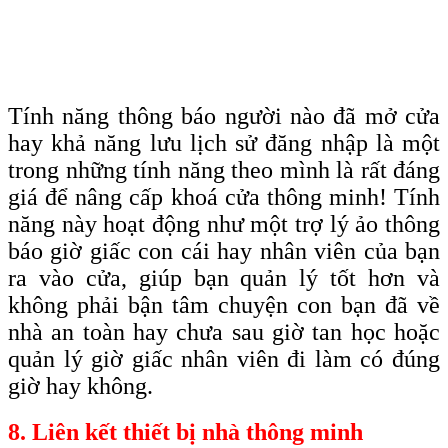
Tính năng thông báo người nào đã mở cửa
hay khả năng lưu lịch sử đăng nhập là một
trong những tính năng theo mình là rất đáng
giá để nâng cấp khoá cửa thông minh! Tính
năng này hoạt động như một trợ lý ảo thông
báo giờ giấc con cái hay nhân viên của bạn
ra vào cửa, giúp bạn quản lý tốt hơn và
không phải bận tâm chuyện con bạn đã về
nhà an toàn hay chưa sau giờ tan học hoặc
quản lý giờ giấc nhân viên đi làm có đúng
giờ hay không.
8. Liên kết thiết bị nhà thông minh