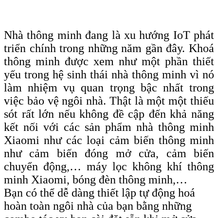
Nhà thông minh đang là xu hướng IoT phát
triển chính trong những năm gần đây. Khoá
thông minh được xem như một phần thiết
yếu trong hệ sinh thái nhà thông minh vì nó
làm nhiệm vụ quan trọng bậc nhất trong
việc bảo vệ ngôi nhà. Thật là một một thiếu
sót rất lớn nếu không đề cập đến khả năng
kết nối với các sản phẩm nhà thông minh
Xiaomi như các loại cảm biến thông minh
như cảm biến đóng mở cửa, cảm biến
chuyển động,… máy lọc không khí thông
minh Xiaomi, bóng đèn thông minh,…
Bạn có thể dễ dàng thiết lập tự động hoá
hoàn toàn ngôi nhà của bạn bằng những