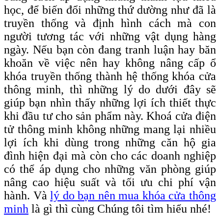
học, để biến đổi những thứ dường như đã là
truyền thống và định hình cách mà con
người tương tác với những vật dụng hàng
ngày. Nếu bạn còn đang tranh luận hay băn
khoăn về việc nên hay không nâng cấp ổ
khóa truyền thống thành hệ thống khóa cửa
thông minh, thì những lý do dưới đây sẽ
giúp bạn nhìn thấy những lợi ích thiết thực
khi đầu tư cho sản phẩm này. Khoá cửa điện
tử thông minh không những mang lại nhiều
lợi ích khi dùng trong những căn hộ gia
đình hiện đại mà còn cho các doanh nghiệp
có thể áp dụng cho những văn phòng giúp
nâng cao hiệu suất và tối ưu chi phí vận
hành. Và
lý do bạn nên mua khóa cửa thông
minh
là gì thì cùng Chúng tôi tìm hiểu nhé!