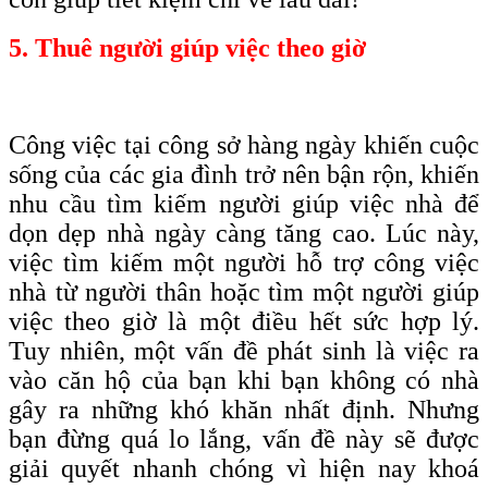
5. Thuê người giúp việc theo giờ
Công việc tại công sở hàng ngày khiến cuộc
sống của các gia đình trở nên bận rộn, khiến
nhu cầu tìm kiếm người giúp việc nhà để
dọn dẹp nhà ngày càng tăng cao. Lúc này,
việc tìm kiếm một người hỗ trợ công việc
nhà từ người thân hoặc tìm một người giúp
việc theo giờ là một điều hết sức hợp lý.
Tuy nhiên, một vấn đề phát sinh là việc ra
vào căn hộ của bạn khi bạn không có nhà
gây ra những khó khăn nhất định. Nhưng
bạn đừng quá lo lắng, vấn đề này sẽ được
giải quyết nhanh chóng vì hiện nay khoá