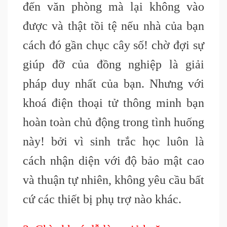
đến văn phòng mà lại không vào
được và thật tồi tệ nếu nhà của bạn
cách đó gần chục cây số! chờ đợi sự
giúp đỡ của đồng nghiệp là giải
pháp duy nhất của bạn. Nhưng với
khoá điện thoại tử thông minh bạn
hoàn toàn chủ động trong tình huống
này! bởi vì sinh trắc học luôn là
cách nhận diện với độ bảo mật cao
và thuận tự nhiên, không yêu cầu bất
cứ các thiết bị phụ trợ nào khác.