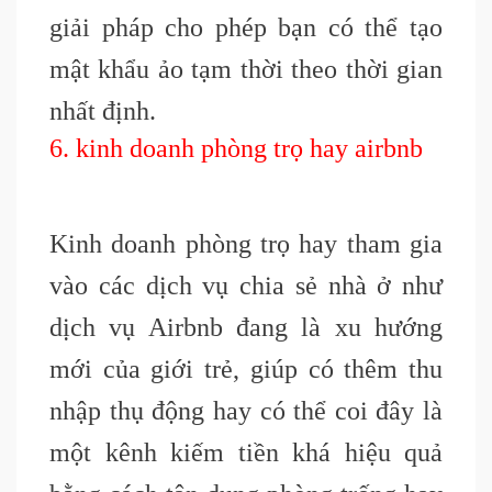
giải pháp cho phép bạn có thể tạo
mật khẩu ảo tạm thời theo thời gian
nhất định.
6. kinh doanh phòng trọ hay airbnb
Kinh doanh phòng trọ hay tham gia
vào các dịch vụ chia sẻ nhà ở như
dịch vụ Airbnb đang là xu hướng
mới của giới trẻ, giúp có thêm thu
nhập thụ động hay có thể coi đây là
một kênh kiếm tiền khá hiệu quả