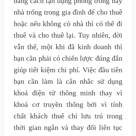
bằng cách tận dụng phòng trống hay
nhà trống trong gia đình để cho thuê
hoặc nếu không có nhà thì có thể đi
thuê và cho thuê lại. Tuy nhiên, đời
vẫn thế, một khi đã kinh doanh thì
bạn cần phải có chiến lược đúng đắn
giúp tiết kiệm chi phí. Việc đầu tiên
bạn cần làm là cân nhắc sử dụng
khoá điện tử thông minh thay vì
khoá cơ truyền thống bởi vì tính
chất khách thuê chỉ lưu trú trong
thời gian ngắn và thay đổi liên tục