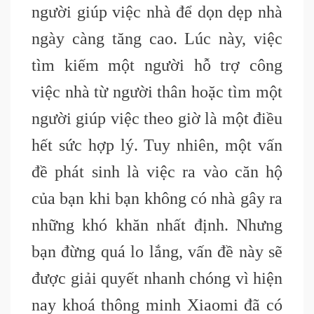
người giúp việc nhà để dọn dẹp nhà
ngày càng tăng cao. Lúc này, việc
tìm kiếm một người hỗ trợ công
việc nhà từ người thân hoặc tìm một
người giúp việc theo giờ là một điều
hết sức hợp lý. Tuy nhiên, một vấn
đề phát sinh là việc ra vào căn hộ
của bạn khi bạn không có nhà gây ra
những khó khăn nhất định. Nhưng
bạn đừng quá lo lắng, vấn đề này sẽ
được giải quyết nhanh chóng vì hiện
nay khoá thông minh Xiaomi đã có