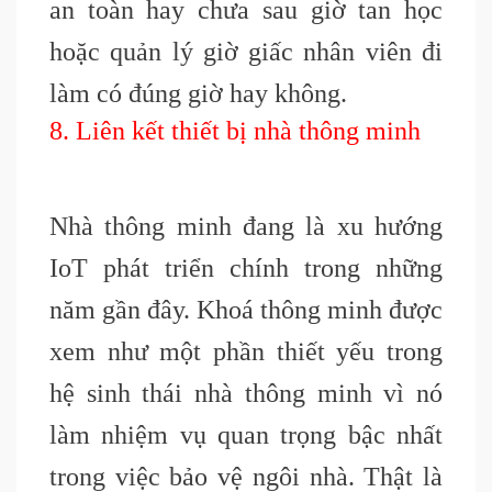
an toàn hay chưa sau giờ tan học
hoặc quản lý giờ giấc nhân viên đi
làm có đúng giờ hay không.
8. Liên kết thiết bị nhà thông minh
Nhà thông minh đang là xu hướng
IoT phát triển chính trong những
năm gần đây. Khoá thông minh được
xem như một phần thiết yếu trong
hệ sinh thái nhà thông minh vì nó
làm nhiệm vụ quan trọng bậc nhất
trong việc bảo vệ ngôi nhà. Thật là