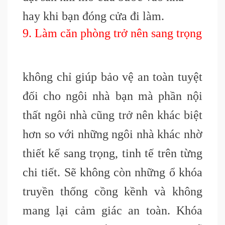
hay khi bạn đóng cửa đi làm.
9. Làm căn phòng trở nên sang trọng
không chỉ giúp bảo vệ an toàn tuyệt
đối cho ngôi nhà bạn mà phần nội
thất ngôi nhà cũng trở nên khác biệt
hơn so với những ngôi nhà khác nhờ
thiết kế sang trọng, tinh tế trên từng
chi tiết. Sẽ không còn những ổ khóa
truyền thống cồng kềnh và không
mang lại cảm giác an toàn. Khóa