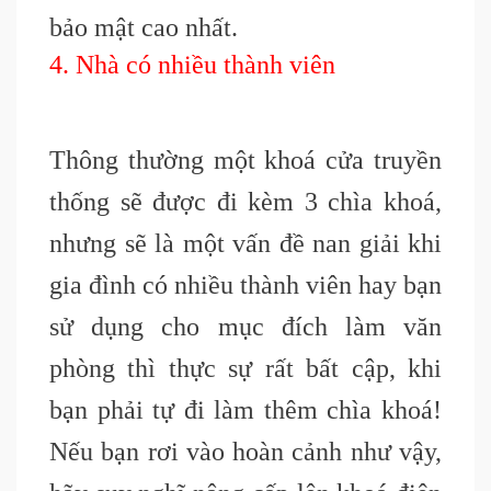
bảo mật cao nhất
.
4. Nhà có nhiều thành viên
Thông thường một khoá cửa truyền
thống sẽ được đi kèm 3 chìa khoá,
nhưng sẽ là một vấn đề nan giải khi
gia đình có nhiều thành viên hay bạn
sử dụng cho mục đích làm văn
phòng thì thực sự rất bất cập, khi
bạn phải tự đi làm thêm chìa khoá!
Nếu bạn rơi vào hoàn cảnh như vậy,