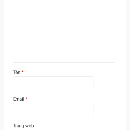
Tên
*
Email
*
Trang web