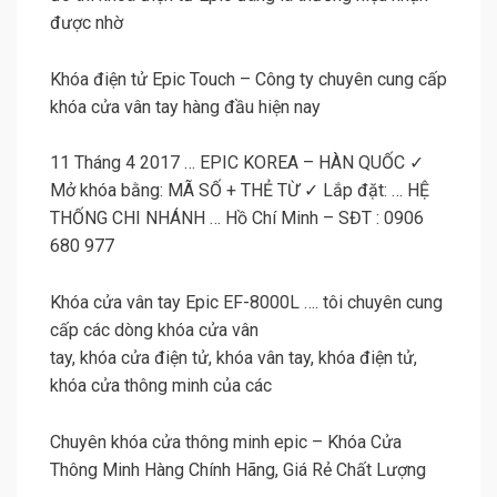
được nhờ
Khóa điện tử Epic Touch – Công ty chuyên cung cấp
khóa cửa vân tay hàng đầu hiện nay
11 Tháng 4 2017 … EPIC KOREA – HÀN QUỐC ✓
Mở khóa bằng: MÃ SỐ + THẺ TỪ ✓ Lắp đặt: … HỆ
THỐNG CHI NHÁNH … Hồ Chí Minh – SĐT : 0906
680 977
Khóa cửa vân tay Epic EF-8000L …. tôi chuyên cung
cấp các dòng khóa cửa vân
tay, khóa cửa điện tử, khóa vân tay, khóa điện tử,
khóa cửa thông minh của các
Chuyên khóa cửa thông minh epic – Khóa Cửa
Thông Minh Hàng Chính Hãng, Giá Rẻ Chất Lượng