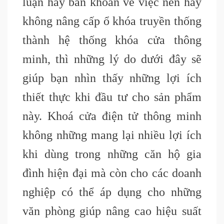
luận hay băn khoăn về việc nên hay
không nâng cấp ổ khóa truyền thống
thành hệ thống khóa cửa thông
minh, thì những lý do dưới đây sẽ
giúp bạn nhìn thấy những lợi ích
thiết thực khi đầu tư cho sản phẩm
này. Khoá cửa điện tử thông minh
không những mang lại nhiều lợi ích
khi dùng trong những căn hộ gia
đình hiện đại mà còn cho các doanh
nghiệp có thể áp dụng cho những
văn phòng giúp nâng cao hiệu suất