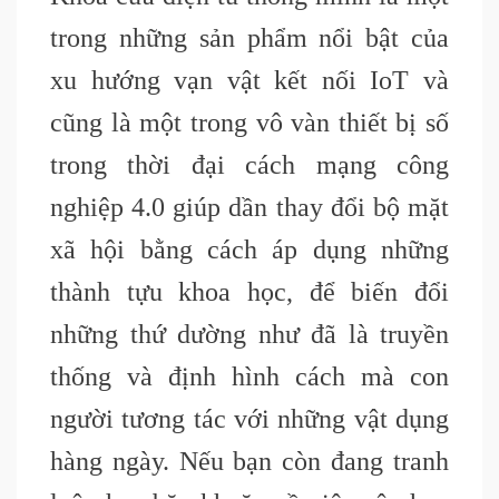
trong những sản phẩm nổi bật của
xu hướng vạn vật kết nối IoT và
cũng là một trong vô vàn thiết bị số
trong thời đại cách mạng công
nghiệp 4.0 giúp dần thay đổi bộ mặt
xã hội bằng cách áp dụng những
thành tựu khoa học, để biến đổi
những thứ dường như đã là truyền
thống và định hình cách mà con
người tương tác với những vật dụng
hàng ngày. Nếu bạn còn đang tranh