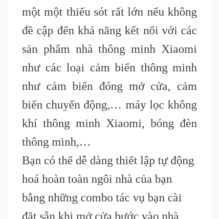
một một thiếu sót rất lớn nếu không
đề cập đến khả năng kết nối với các
sản phẩm nhà thông minh Xiaomi
như các loại cảm biến thông minh
như cảm biến đóng mở cửa, cảm
biến chuyển động,… máy lọc không
khí thông minh Xiaomi, bóng đèn
thông minh,…
Bạn có thể dễ dàng thiết lập tự động
hoá hoàn toàn ngôi nhà của bạn
bằng những combo tác vụ bạn cài
đặt sẵn khi mở cửa bước vào nhà