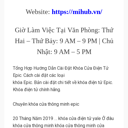
Website:
https://mihub.vn/
Giờ Làm Việc Tại Văn Phòng: Thứ
Hai – Thứ Bảy: 9 AM – 9 PM | Chủ
Nhật: 9 AM – 5 PM
Tổng Hợp Hướng Dẫn Cài Đặt Khóa Cửa Điện Tử
Epic. Cách cài đặt các loại
khóa Epic. Bản cài đặt chi tiết về khóa điện tử Epic.
Khóa điện tử chính hãng.
Chuyên khóa cửa thông minh epic
20 Tháng Năm 2019 … khóa cửa điện tử yale Ở đâu
khóa cửa thông minh khóa cửa thông minh cửa