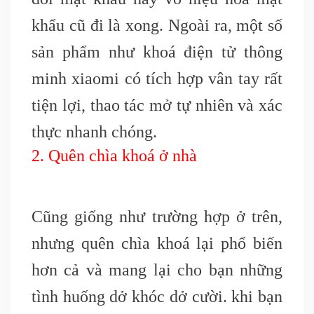
khẩu cũ đi là xong. Ngoài ra, một số
sản phẩm như khoá điện tử thông
minh xiaomi có tích hợp vân tay rất
tiện lợi, thao tác mở tự nhiên và xác
thực nhanh chóng.
2. Quên chìa khoá ở nhà
Cũng giống như trường hợp ở trên,
nhưng quên chìa khoá lại phổ biến
hơn cả và mang lại cho bạn những
tình huống dở khóc dở cười. khi bạn