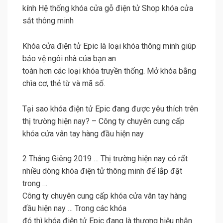
kính Hệ thống khóa cửa gỗ điện tử Shop khóa cửa
sắt thông minh
Khóa cửa điện tử Epic là loại khóa thông minh giúp
bảo vệ ngôi nhà của bạn an
toàn hơn các loại khóa truyền thống. Mở khóa bằng
chìa cơ, thẻ từ và mã số.
Tại sao khóa điện tử Epic đang được yêu thích trên
thị trường hiện nay? – Công ty chuyên cung cấp
khóa cửa vân tay hàng đầu hiện nay
2 Tháng Giêng 2019 … Thị trường hiện nay có rất
nhiều dòng khóa điện tử thông minh để lắp đặt
trong …
Công ty chuyên cung cấp khóa cửa vân tay hàng
đầu hiện nay … Trong các khóa
đó thì khóa điện tử Epic đang là thương hiệu nhận