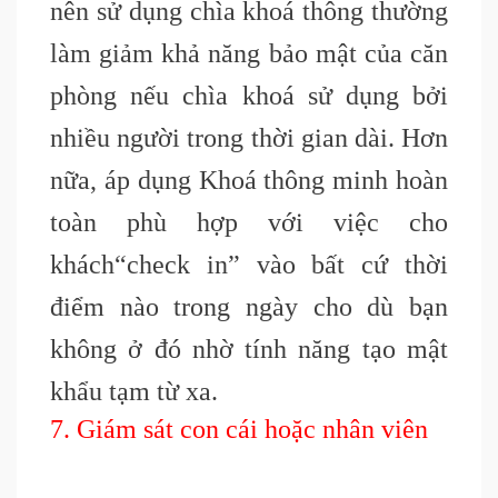
nên sử dụng chìa khoá thông thường
làm giảm khả năng bảo mật của căn
phòng nếu chìa khoá sử dụng bởi
nhiều người trong thời gian dài. Hơn
nữa, áp dụng Khoá thông minh hoàn
toàn phù hợp với việc cho
khách
“check
in” vào bất cứ thời
điểm nào trong ngày cho dù bạn
không ở đó nhờ tính năng tạo mật
khẩu tạm từ xa.
7. Giám sát con cái hoặc nhân viên