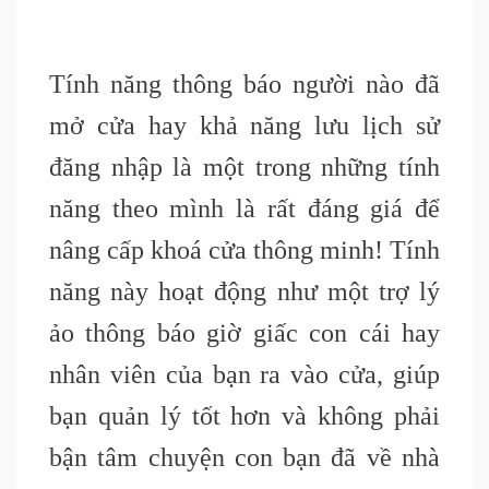
Tính năng thông báo người nào đã
mở cửa hay khả năng lưu lịch sử
đăng nhập là một trong những tính
năng theo mình là rất đáng giá để
nâng cấp khoá cửa thông minh! Tính
năng này hoạt động như một trợ lý
ảo thông báo giờ giấc con cái hay
nhân viên của bạn ra vào cửa, giúp
bạn quản lý tốt hơn và không phải
bận tâm chuyện con bạn đã về nhà