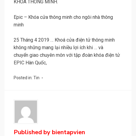
KHÓA THÔNG MINH.
Epic – Khóa cửa thông minh cho ngôi nhà thông
minh
25 Tháng 4 2019 … Khoá cửa điện tử thông minh
không những mang lại nhiều lợi ích khi … và
chuyển giao chuyên môn với tập đoàn khóa điện tử
EPIC Hàn Quốc,
Posted in:
Tin
Published by
bientapvien