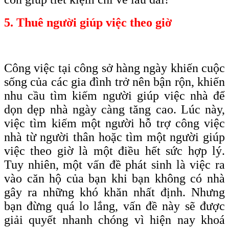
5. Thuê người giúp việc theo giờ
Công việc tại công sở hàng ngày khiến cuộc
sống của các gia đình trở nên bận rộn, khiến
nhu cầu tìm kiếm người giúp việc nhà để
dọn dẹp nhà ngày càng tăng cao. Lúc này,
việc tìm kiếm một người hỗ trợ công việc
nhà từ người thân hoặc tìm một người giúp
việc theo giờ là một điều hết sức hợp lý.
Tuy nhiên, một vấn đề phát sinh là việc ra
vào căn hộ của bạn khi bạn không có nhà
gây ra những khó khăn nhất định. Nhưng
bạn đừng quá lo lắng, vấn đề này sẽ được
giải quyết nhanh chóng vì hiện nay khoá