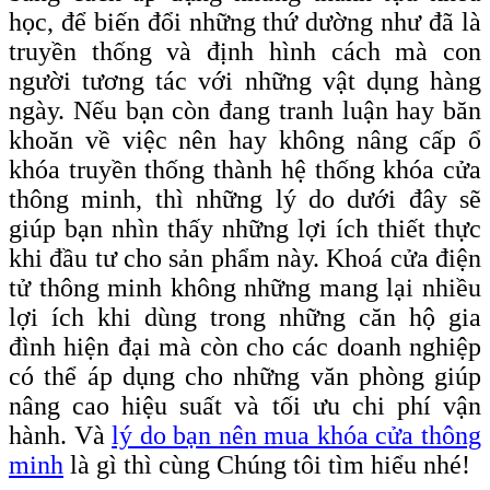
học, để biến đổi những thứ dường như đã là
truyền thống và định hình cách mà con
người tương tác với những vật dụng hàng
ngày. Nếu bạn còn đang tranh luận hay băn
khoăn về việc nên hay không nâng cấp ổ
khóa truyền thống thành hệ thống khóa cửa
thông minh, thì những lý do dưới đây sẽ
giúp bạn nhìn thấy những lợi ích thiết thực
khi đầu tư cho sản phẩm này. Khoá cửa điện
tử thông minh không những mang lại nhiều
lợi ích khi dùng trong những căn hộ gia
đình hiện đại mà còn cho các doanh nghiệp
có thể áp dụng cho những văn phòng giúp
nâng cao hiệu suất và tối ưu chi phí vận
hành. Và
lý do bạn nên mua khóa cửa thông
minh
là gì thì cùng Chúng tôi tìm hiểu nhé!