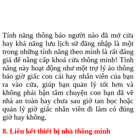
Tính năng thông báo người nào đã mở cửa
hay khả năng lưu lịch sử đăng nhập là một
trong những tính năng theo mình là rất đáng
giá để nâng cấp khoá cửa thông minh! Tính
năng này hoạt động như một trợ lý ảo thông
báo giờ giấc con cái hay nhân viên của bạn
ra vào cửa, giúp bạn quản lý tốt hơn và
không phải bận tâm chuyện con bạn đã về
nhà an toàn hay chưa sau giờ tan học hoặc
quản lý giờ giấc nhân viên đi làm có đúng
giờ hay không.
8. Liên kết thiết bị nhà thông minh