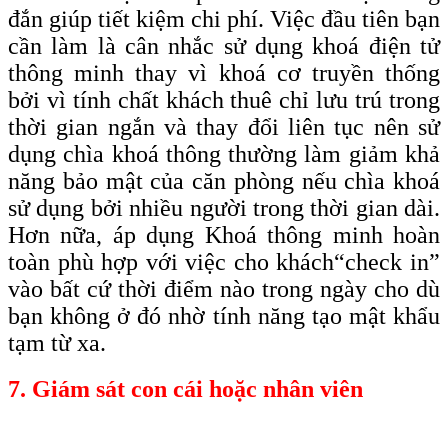
đắn giúp tiết kiệm chi phí. Việc đầu tiên bạn
cần làm là cân nhắc sử dụng khoá điện tử
thông minh thay vì khoá cơ truyền thống
bởi vì tính chất khách thuê chỉ lưu trú trong
thời gian ngắn và thay đổi liên tục nên sử
dụng chìa khoá thông thường làm giảm khả
năng bảo mật của căn phòng nếu chìa khoá
sử dụng bởi nhiều người trong thời gian dài.
Hơn nữa, áp dụng Khoá thông minh hoàn
toàn phù hợp với việc cho khách
“check
in”
vào bất cứ thời điểm nào trong ngày cho dù
bạn không ở đó nhờ tính năng tạo mật khẩu
tạm từ xa.
7. Giám sát con cái hoặc nhân viên