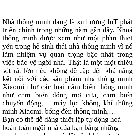
Nhà thông minh đang là xu hướng IoT phát
triển chính trong những năm gần đây. Khoá
thông minh được xem như một phần thiết
yếu trong hệ sinh thái nhà thông minh vì nó
làm nhiệm vụ quan trọng bậc nhất trong
việc bảo vệ ngôi nhà. Thật là một một thiếu
sót rất lớn nếu không đề cập đến khả năng
kết nối với các sản phẩm nhà thông minh
Xiaomi như các loại cảm biến thông minh
như cảm biến đóng mở cửa, cảm biến
chuyển động,… máy lọc không khí thông
minh Xiaomi, bóng đèn thông minh,…
Bạn có thể dễ dàng thiết lập tự động hoá
hoàn toàn ngôi nhà của bạn bằng những