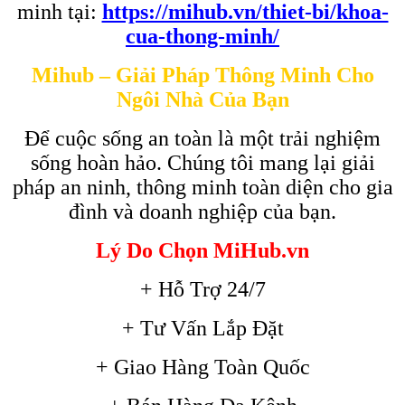
minh tại:
https://mihub.vn/thiet-bi/khoa-
cua-thong-minh/
Mihub – Giải Pháp Thông Minh Cho
Ngôi Nhà Của Bạn
Để cuộc sống an toàn là một trải nghiệm
sống hoàn hảo. Chúng tôi mang lại giải
pháp an ninh, thông minh toàn diện cho gia
đình và doanh nghiệp của bạn.
Lý Do Chọn MiHub.vn
+ Hỗ Trợ 24/7
+ Tư Vấn Lắp Đặt
+ Giao Hàng Toàn Quốc