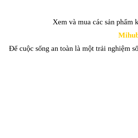
Xem và mua các sản phẩm k
Mihub
Để cuộc sống an toàn là một trải nghiệm số