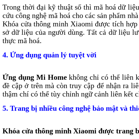
Trong thời đại kỹ thuật số thì mã hoá dữ li
cứu công nghệ mã hoá cho các sản phẩm nhà
Khóa cửa thông minh Xiaomi được tích hợp
sở dữ liệu của người dùng. Tất cả dữ liệu l
thực mã hoá.
4. Ứng dụng quản lý tuyệt vời
Ứng dụng Mi Home
không chỉ có thể liên 
đề cập ở trên mà còn truy cập để nhận ra l
thậm chí có thể tùy chỉnh ngữ cảnh liên kết
5. Trang bị nhiều công nghệ bảo mật và thi
Khóa cửa thông minh Xiaomi được trang bị