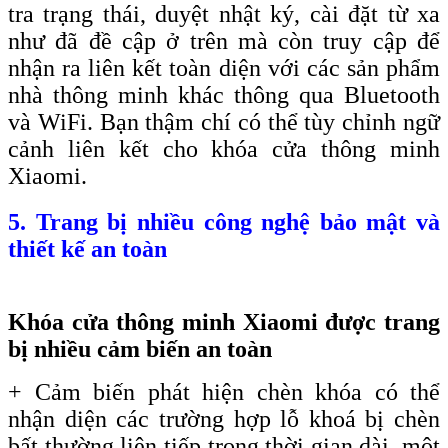
tra trạng thái, duyệt nhật ký, cài đặt từ xa
như đã đề cập ở trên mà còn truy cập để
nhận ra liên kết toàn diện với các sản phẩm
nhà thông minh khác thông qua Bluetooth
và WiFi. Bạn thậm chí có thể tùy chỉnh ngữ
cảnh liên kết cho khóa cửa thông minh
Xiaomi.
5. Trang bị nhiều công nghệ bảo mật và
thiết kế an toàn
Khóa cửa thông minh Xiaomi được trang
bị nhiều cảm biến an toàn
+ Cảm biến phát hiện chèn khóa có thể
nhận diện các trường hợp lỗ khoá bị chèn
bất thường liên tiếp trong thời gian dài, một