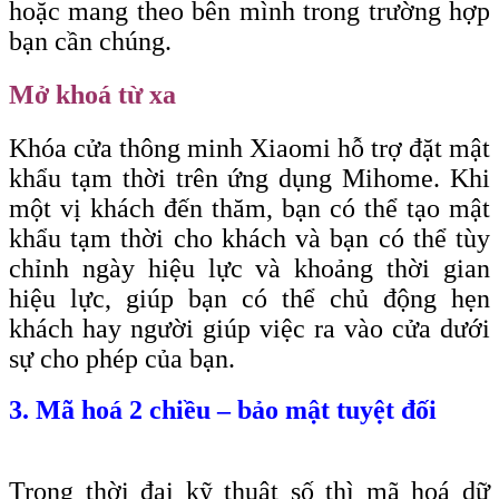
hoặc mang theo bên mình trong trường hợp
bạn cần chúng.
Mở khoá từ xa
Khóa cửa thông minh Xiaomi hỗ trợ đặt mật
khẩu tạm thời trên ứng dụng Mihome. Khi
một vị khách đến thăm, bạn có thể tạo mật
khẩu tạm thời cho khách và bạn có thể tùy
chỉnh ngày hiệu lực và khoảng thời gian
hiệu lực, giúp bạn có thể chủ động hẹn
khách hay người giúp việc ra vào cửa dưới
sự cho phép của bạn.
3. Mã hoá 2 chiều – bảo mật tuyệt đối
Trong thời đại kỹ thuật số thì mã hoá dữ