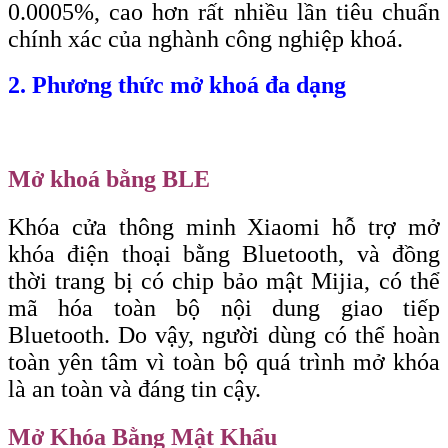
0.0005%, cao hơn rất nhiều lần tiêu chuẩn
chính xác của nghành công nghiệp khoá.
2. Phương thức mở khoá đa dạng
Mở khoá bằng BLE
Khóa cửa thông minh Xiaomi hỗ trợ mở
khóa điện thoại bằng Bluetooth, và đồng
thời trang bị có chip bảo mật Mijia, có thể
mã hóa toàn bộ nội dung giao tiếp
Bluetooth. Do vậy, người dùng có thể hoàn
toàn yên tâm vì toàn bộ quá trình mở khóa
là an toàn và đáng tin cậy.
Mở Khóa Bằng Mật Khẩu