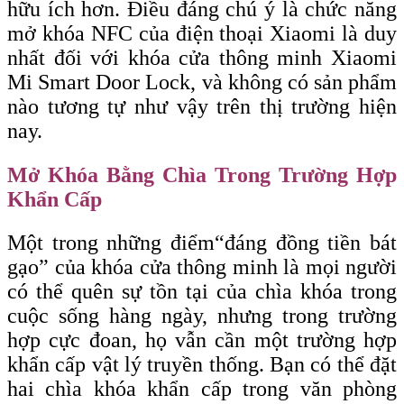
hữu ích hơn. Điều đáng chú ý là chức năng
mở khóa NFC của điện thoại Xiaomi là duy
nhất đối với khóa cửa thông minh Xiaomi
Mi Smart Door Lock, và không có sản phẩm
nào tương tự như vậy trên thị trường hiện
nay.
Mở Khóa Bằng Chìa Trong Trường Hợp
Khẩn Cấp
Một trong những điểm
“đáng
đồng tiền bát
gạo” của khóa cửa thông minh là mọi người
có thể quên sự tồn tại của chìa khóa trong
cuộc sống hàng ngày, nhưng trong trường
hợp cực đoan, họ vẫn cần một trường hợp
khẩn cấp vật lý truyền thống. Bạn có thể đặt
hai chìa khóa khẩn cấp trong văn phòng