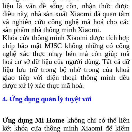
liệu là vấn đề sống còn, nhận thức được
điều này, nhà sản xuất Xiaomi đã quan tâm
và nghiên cứu công nghệ mã hoá cho các
sản phẩm nhà thông minh Xiaomi.
Khóa cửa thông minh Xiaomi được tích hợp
chíp bảo mật MJSC không những có công
nghệ xác thực nhạy bén mà còn giúp mã
hoá cơ sở dữ liệu của người dùng. Tất cả dữ
liệu lưu trữ trong bộ nhớ trong của khoá
giao tiếp với điện thoại thông minh đều
được xử lý xác thực mã hoá.
4. Ứng dụng quản lý tuyệt vời
Ứng dụng Mi Home
không chỉ có thể liên
kết khóa cửa thông minh Xiaomi để kiểm