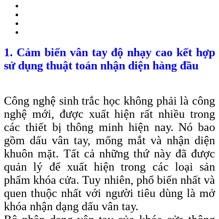
1. Cảm biến vân tay độ nhạy cao kết hợp
sử dụng thuật toán nhận diện hàng đầu
Công nghệ sinh trắc học không phải là công
nghệ mới, được xuất hiện rất nhiều trong
các thiết bị thông minh hiện nay. Nó bao
gồm dấu vân tay, mống mắt và nhận diện
khuôn mặt. Tất cả những thứ này đã được
quản lý để xuất hiện trong các loại sản
phẩm khóa cửa. Tuy nhiên, phổ biến nhất và
quen thuộc nhất với người tiêu dùng là mở
khóa nhận dạng dấu vân tay.