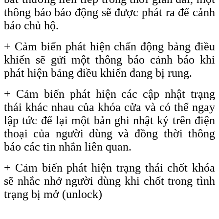
thông báo báo động sẽ được phát ra để cảnh
báo chủ hộ.
+ Cảm biến phát hiện chấn động bảng điều
khiển sẽ gửi một thông báo cảnh báo khi
phát hiện bảng điều khiển đang bị rung.
+ Cảm biến phát hiện các cập nhật trạng
thái khác nhau của khóa cửa và có thể ngay
lập tức để lại một bản ghi nhật ký trên điện
thoại của người dùng và đồng thời thông
báo các tin nhắn liên quan.
+
Cảm biến phát hiện trạng thái chốt khóa
sẽ nhắc nhở người dùng khi chốt trong tình
trạng bị mở
(unlock)