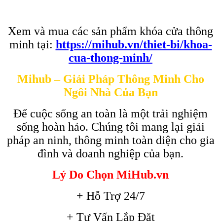
Xem và mua các sản phẩm khóa cửa thông
minh tại:
https://mihub.vn/thiet-bi/khoa-
cua-thong-minh/
Mihub – Giải Pháp Thông Minh Cho
Ngôi Nhà Của Bạn
Để cuộc sống an toàn là một trải nghiệm
sống hoàn hảo. Chúng tôi mang lại giải
pháp an ninh, thông minh toàn diện cho gia
đình và doanh nghiệp của bạn.
Lý Do Chọn MiHub.vn
+ Hỗ Trợ 24/7
+ Tư Vấn Lắp Đặt