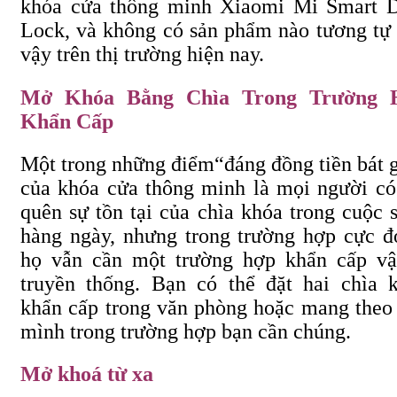
khóa cửa thông minh Xiaomi Mi Smart 
Lock, và không có sản phẩm nào tương tự
vậy trên thị trường hiện nay.
Mở Khóa Bằng Chìa Trong Trường 
Khẩn Cấp
Một trong những điểm
“đáng
đồng tiền bát 
của khóa cửa thông minh là mọi người có
quên sự tồn tại của chìa khóa trong cuộc 
hàng ngày, nhưng trong trường hợp cực đ
họ vẫn cần một trường hợp khẩn cấp vậ
truyền thống. Bạn có thể đặt hai chìa 
khẩn cấp trong văn phòng hoặc mang theo
mình trong trường hợp bạn cần chúng.
Mở khoá từ xa