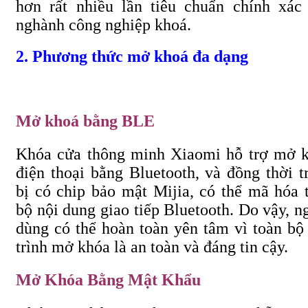
hơn rất nhiều lần tiêu chuẩn chính xác
nghành công nghiệp khoá.
2. Phương thức mở khoá đa dạng
Mở khoá bằng BLE
Khóa cửa thông minh Xiaomi hỗ trợ mở 
điện thoại bằng Bluetooth, và đồng thời t
bị có chip bảo mật Mijia, có thể mã hóa 
bộ nội dung giao tiếp Bluetooth. Do vậy, n
dùng có thể hoàn toàn yên tâm vì toàn bộ
trình mở khóa là an toàn và đáng tin cậy.
Mở Khóa Bằng Mật Khẩu