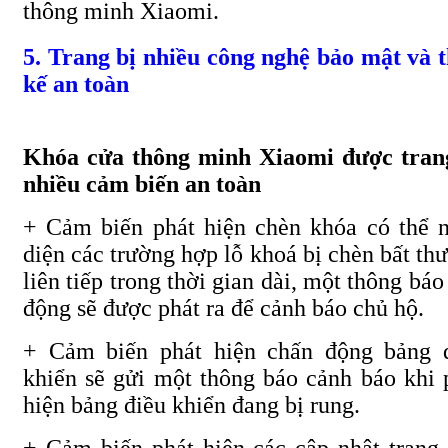
thông minh Xiaomi.
5. Trang bị nhiều công nghệ bảo mật và t
kế an toàn
Khóa cửa thông minh Xiaomi được tran
nhiều cảm biến an toàn
+ Cảm biến phát hiện chèn khóa có thể 
diện các trường hợp lỗ khoá bị chèn bất th
liên tiếp trong thời gian dài, một thông báo
động sẽ được phát ra để cảnh báo chủ hộ.
+ Cảm biến phát hiện chấn động bảng 
khiển sẽ gửi một thông báo cảnh báo khi 
hiện bảng điều khiển đang bị rung.
+ Cảm biến phát hiện các cập nhật trạng 