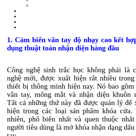
1. Cảm biến vân tay độ nhạy cao kết hợ
dụng thuật toán nhận diện hàng đầu
Công nghệ sinh trắc học không phải là 
nghệ mới, được xuất hiện rất nhiều trong
thiết bị thông minh hiện nay. Nó bao gồm
vân tay, mống mắt và nhận diện khuôn 
Tất cả những thứ này đã được quản lý để 
hiện trong các loại sản phẩm khóa cửa.
nhiên, phổ biến nhất và quen thuộc nhất
người tiêu dùng là mở khóa nhận dạng dấu
tay.