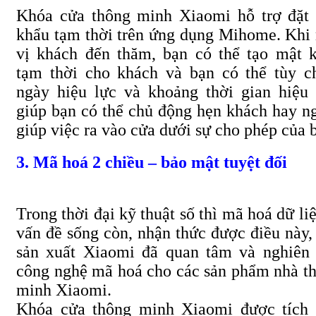
Khóa cửa thông minh Xiaomi hỗ trợ đặt
khẩu tạm thời trên ứng dụng Mihome. Khi
vị khách đến thăm, bạn có thể tạo mật 
tạm thời cho khách và bạn có thể tùy c
ngày hiệu lực và khoảng thời gian hiệu 
giúp bạn có thể chủ động hẹn khách hay n
giúp việc ra vào cửa dưới sự cho phép của 
3. Mã hoá 2 chiều – bảo mật tuyệt đối
Trong thời đại kỹ thuật số thì mã hoá dữ liệ
vấn đề sống còn, nhận thức được điều này,
sản xuất Xiaomi đã quan tâm và nghiên
công nghệ mã hoá cho các sản phẩm nhà t
minh Xiaomi.
Khóa cửa thông minh Xiaomi được tích