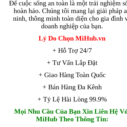
Để cuộc sống an toàn là một trải nghiệm s
hoàn hảo. Chúng tôi mang lại giải pháp 
ninh, thông minh toàn diện cho gia đình 
doanh nghiệp của bạn.
Lý Do Chọn MiHub.vn
+ Hỗ Trợ 24/7
+ Tư Vấn Lắp Đặt
+ Giao Hàng Toàn Quốc
+ Bán Hàng Đa Kênh
+ Tỷ Lệ Hài Lòng 99.9%
Mọi Nhu Cầu Của Bạn Xin Liên Hệ Vớ
MiHub Theo Thông Tin: