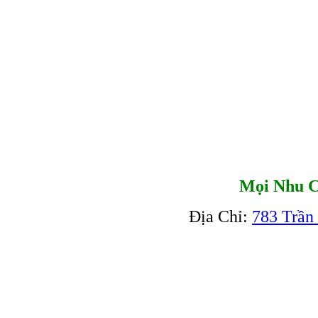
Mọi Nhu C
Địa Chỉ:
783 Trần