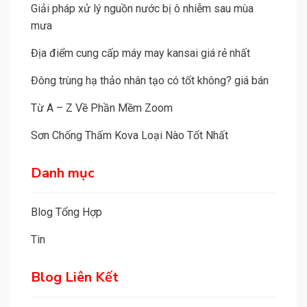
Giải pháp xử lý nguồn nước bị ô nhiễm sau mùa
mưa
Địa điểm cung cấp máy may kansai giá rẻ nhất
Đông trùng hạ thảo nhân tạo có tốt không? giá bán
Từ A – Z Về Phần Mềm Zoom
Sơn Chống Thấm Kova Loại Nào Tốt Nhất
Danh mục
Blog Tổng Hợp
Tin
Blog Liên Kết