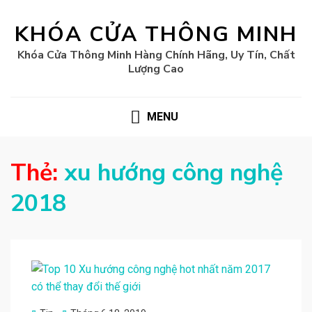
KHÓA CỬA THÔNG MINH
Khóa Cửa Thông Minh Hàng Chính Hãng, Uy Tín, Chất
Lượng Cao
MENU
Thẻ:
xu hướng công nghệ
2018