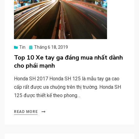
Posted
Tin
Tháng 6 18, 2019
on
Top 10 Xe tay ga đáng mua nhất dành
cho phái mạnh
Honda SH 2017 Honda SH 125 là mẫu tay ga cao
cấp rất được ưa chuộng trên thị trường. Honda SH
125 được thiết kế theo phong…
READ MORE