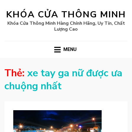
KHÓA CỬA THÔNG MINH
Khóa Cửa Thông Minh Hàng Chính Hãng, Uy Tín, Chất
Lượng Cao
MENU
Thẻ:
xe tay ga nữ được ưa
chuộng nhất