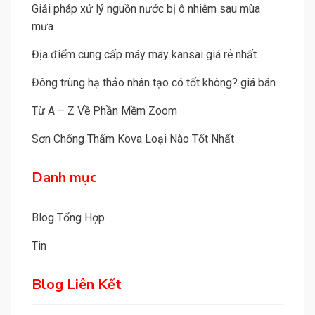
Giải pháp xử lý nguồn nước bị ô nhiễm sau mùa
mưa
Địa điểm cung cấp máy may kansai giá rẻ nhất
Đông trùng hạ thảo nhân tạo có tốt không? giá bán
Từ A – Z Về Phần Mềm Zoom
Sơn Chống Thấm Kova Loại Nào Tốt Nhất
Danh mục
Blog Tổng Hợp
Tin
Blog Liên Kết