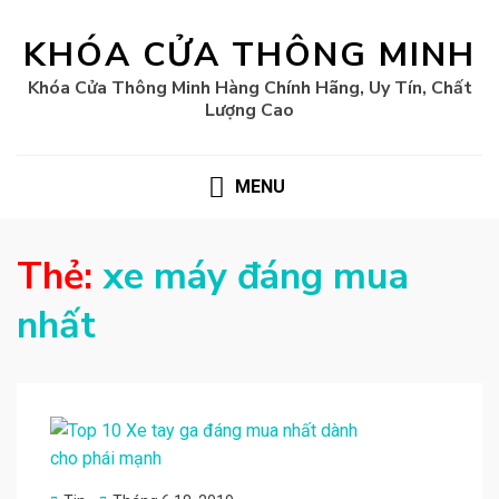
KHÓA CỬA THÔNG MINH
Khóa Cửa Thông Minh Hàng Chính Hãng, Uy Tín, Chất
Lượng Cao
MENU
Thẻ:
xe máy đáng mua
nhất