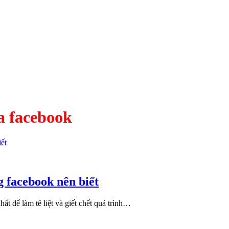
ủa facebook
 facebook nên biết
để làm tê liệt và giết chết quá trình…