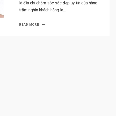
là địa chỉ chăm sóc sắc đẹp uy tín của hàng
trăm nghìn khách hàng là…
READ MORE