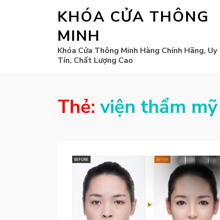
KHÓA CỬA THÔNG
MINH
Khóa Cửa Thông Minh Hàng Chính Hãng, Uy
Tín, Chất Lượng Cao
Thẻ:
viện thẩm mỹ 