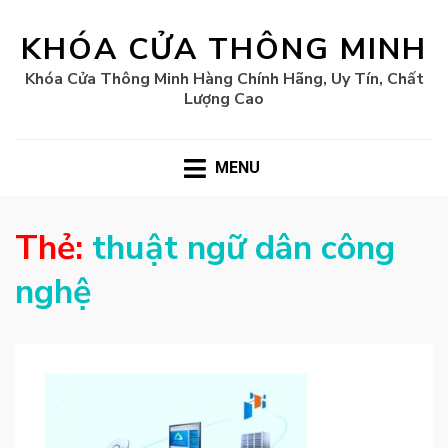
KHÓA CỬA THÔNG MINH
Khóa Cửa Thông Minh Hàng Chính Hãng, Uy Tín, Chất
Lượng Cao
MENU
Thẻ:
thuật ngữ dân công
nghệ