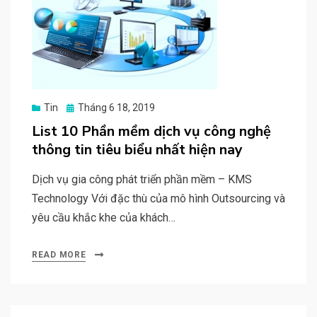
Posted
Tin
Tháng 6 18, 2019
on
List 10 Phần mềm dịch vụ công nghệ
thông tin tiêu biểu nhất hiện nay
Dịch vụ gia công phát triển phần mềm – KMS
Technology Với đặc thù của mô hình Outsourcing và
yêu cầu khắc khe của khách…
READ MORE