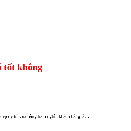
 tốt không
 đẹp uy tín của hàng trăm nghìn khách hàng là…