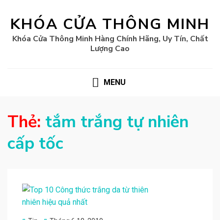
KHÓA CỬA THÔNG MINH
Khóa Cửa Thông Minh Hàng Chính Hãng, Uy Tín, Chất
Lượng Cao
MENU
Thẻ:
tắm trắng tự nhiên
cấp tốc