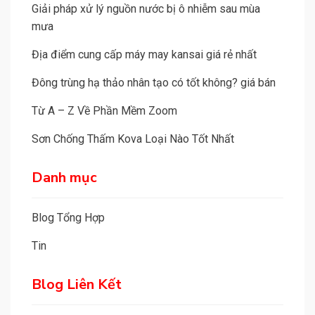
Giải pháp xử lý nguồn nước bị ô nhiễm sau mùa
mưa
Địa điểm cung cấp máy may kansai giá rẻ nhất
Đông trùng hạ thảo nhân tạo có tốt không? giá bán
Từ A – Z Về Phần Mềm Zoom
Sơn Chống Thấm Kova Loại Nào Tốt Nhất
Danh mục
Blog Tổng Hợp
Tin
Blog Liên Kết