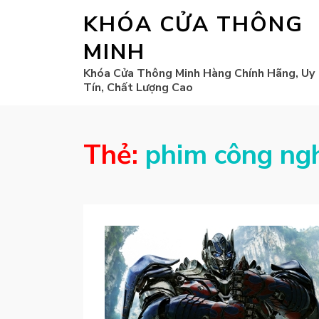
KHÓA CỬA THÔNG
MINH
Khóa Cửa Thông Minh Hàng Chính Hãng, Uy
Tín, Chất Lượng Cao
Thẻ:
phim công ngh