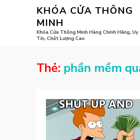
KHÓA CỬA THÔNG
MINH
Khóa Cửa Thông Minh Hàng Chính Hãng, Uy
Tín, Chất Lượng Cao
Thẻ:
phần mềm quản