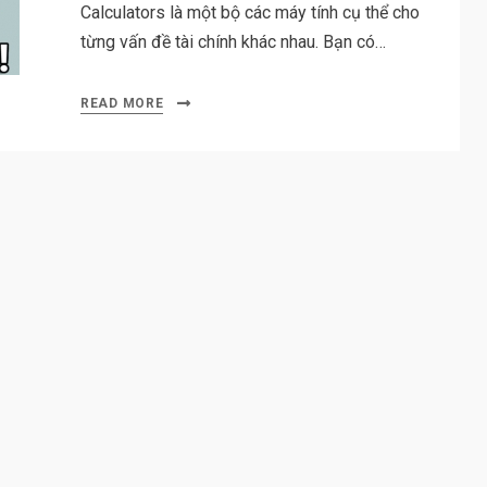
Calculators là một bộ các máy tính cụ thể cho
từng vấn đề tài chính khác nhau. Bạn có…
READ MORE