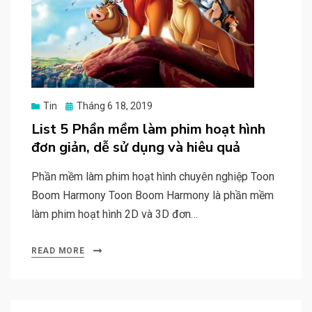
Posted
Tin
Tháng 6 18, 2019
on
List 5 Phần mềm làm phim hoạt hình
đơn giản, dễ sử dụng và hiêu quả
Phần mềm làm phim hoạt hình chuyên nghiệp Toon
Boom Harmony Toon Boom Harmony là phần mềm
làm phim hoạt hình 2D và 3D đơn…
READ MORE