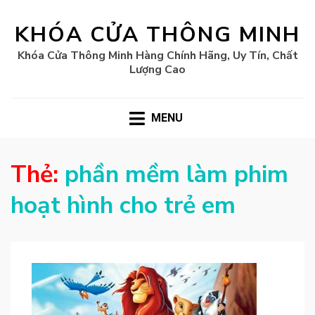
KHÓA CỬA THÔNG MINH
Khóa Cửa Thông Minh Hàng Chính Hãng, Uy Tín, Chất
Lượng Cao
MENU
Thẻ:
phần mềm làm phim
hoạt hình cho trẻ em