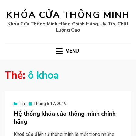
KHÓA CỬA THÔNG MINH
Khóa Cửa Thông Minh Hàng Chính Hãng, Uy Tín, Chất
Lượng Cao
MENU
Thẻ:
ô khoa
Posted
Tin
Tháng 6 17, 2019
on
Hệ thống khóa cửa thông minh chính
hãng
Khoá cửa điện tử thông minh là một trong những