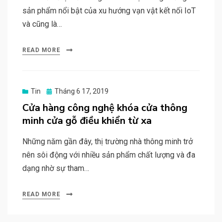
sản phẩm nổi bật của xu hướng vạn vật kết nối IoT
và cũng là…
READ MORE
Posted
Tin
Tháng 6 17, 2019
on
Cửa hàng công nghệ khóa cửa thông
minh cửa gỗ điều khiển từ xa
Những năm gần đây, thị trường nhà thông minh trở
nên sôi động với nhiều sản phẩm chất lượng và đa
dạng nhờ sự tham…
READ MORE