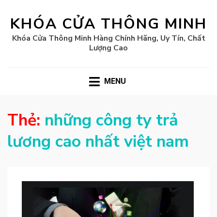
KHÓA CỬA THÔNG MINH
Khóa Cửa Thông Minh Hàng Chính Hãng, Uy Tín, Chất
Lượng Cao
MENU
Thẻ:
những công ty trả
lương cao nhất việt nam