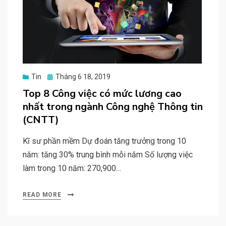
Posted
Tin
Tháng 6 18, 2019
on
Top 8 Công việc có mức lương cao
nhất trong ngành Công nghệ Thông tin
(CNTT)
Kĩ sư phần mềm Dự đoán tăng trưởng trong 10
năm: tăng 30% trung bình mỗi năm Số lượng việc
làm trong 10 năm: 270,900…
READ MORE