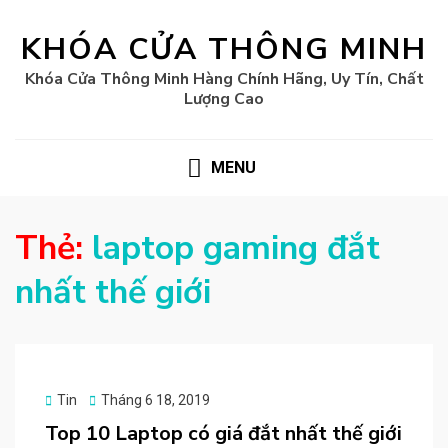
KHÓA CỬA THÔNG MINH
Khóa Cửa Thông Minh Hàng Chính Hãng, Uy Tín, Chất
Lượng Cao
MENU
Thẻ:
laptop gaming đắt
nhất thế giới
Posted
Tin
Tháng 6 18, 2019
on
Top 10 Laptop có giá đắt nhất thế giới