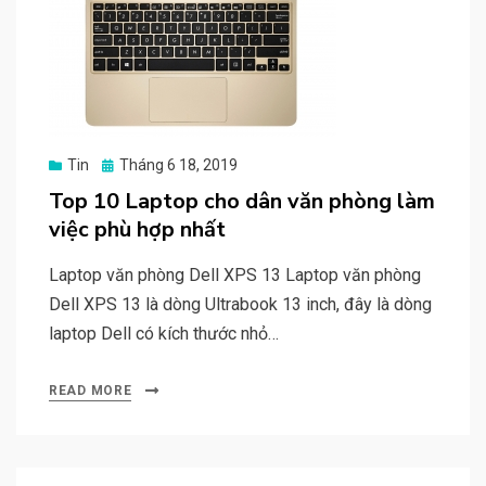
Posted
Tin
Tháng 6 18, 2019
on
Top 10 Laptop cho dân văn phòng làm
việc phù hợp nhất
Laptop văn phòng Dell XPS 13 Laptop văn phòng
Dell XPS 13 là dòng Ultrabook 13 inch, đây là dòng
laptop Dell có kích thước nhỏ…
READ MORE