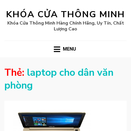
KHÓA CỬA THÔNG MINH
Khóa Cửa Thông Minh Hàng Chính Hãng, Uy Tín, Chất
Lượng Cao
MENU
Thẻ:
laptop cho dân văn
phòng