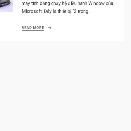
máy tính bảng chạy hệ điều hành Window của
Microsoft. Đây là thiết bị “2 trong…
READ MORE