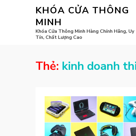
KHÓA CỬA THÔNG
MINH
Khóa Cửa Thông Minh Hàng Chính Hãng, Uy
Tín, Chất Lượng Cao
Thẻ:
kinh doanh th