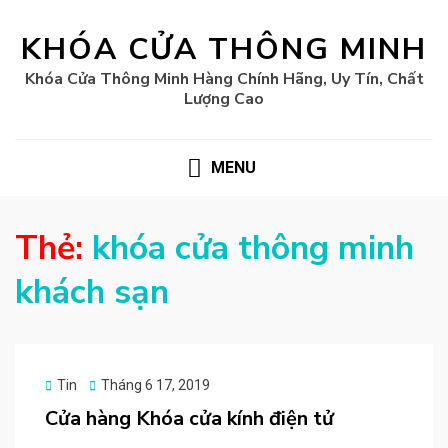
KHÓA CỬA THÔNG MINH
Khóa Cửa Thông Minh Hàng Chính Hãng, Uy Tín, Chất
Lượng Cao
MENU
Thẻ:
khóa cửa thông minh
khách sạn
Posted
Tin
Tháng 6 17, 2019
on
Cửa hàng Khóa cửa kính điện tử