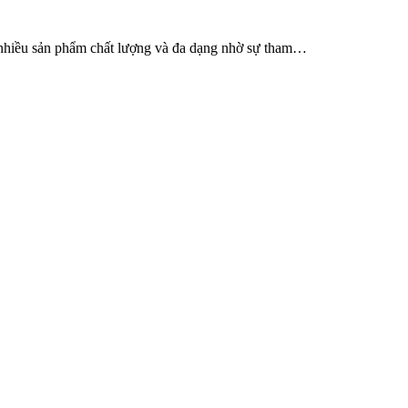
 nhiều sản phẩm chất lượng và đa dạng nhờ sự tham…