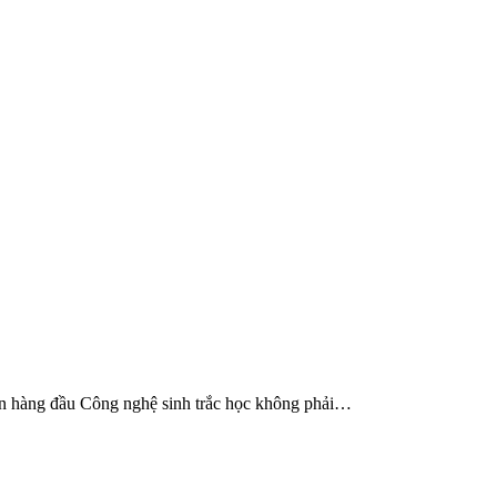
iện hàng đầu Công nghệ sinh trắc học không phải…