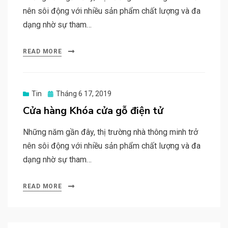
nên sôi động với nhiều sản phẩm chất lượng và đa
dạng nhờ sự tham…
READ MORE
Posted
Tin
Tháng 6 17, 2019
on
Cửa hàng Khóa cửa gỗ điện tử
Những năm gần đây, thị trường nhà thông minh trở
nên sôi động với nhiều sản phẩm chất lượng và đa
dạng nhờ sự tham…
READ MORE