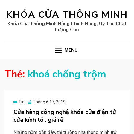
KHÓA CỬA THÔNG MINH
Khóa Cửa Thông Minh Hàng Chính Hãng, Uy Tín, Chất
Lượng Cao
MENU
Thẻ:
khoá chống trộm
Posted
Tin
Tháng 6 17, 2019
on
Cửa hàng công nghệ khóa cửa điện tử
cửa kính tốt giá rẻ
Những năm gần đây, thị trường nhà thông minh trở